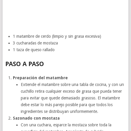
1 matambre de cerdo (limpio y sin grasa excesiva)
3 cucharadas de mostaza
1 taza de queso rallado
PASO A PASO
Preparación del matambre
Extiende el matambre sobre una tabla de cocina, y con un
cuchillo retira cualquier exceso de grasa que pueda tener
para evitar que quede demasiado grasoso. El matambre
debe estar lo más parejo posible para que todos los
ingredientes se distribuyan uniformemente.
Sazonado con mostaza
Con una cuchara, esparce la mostaza sobre toda la