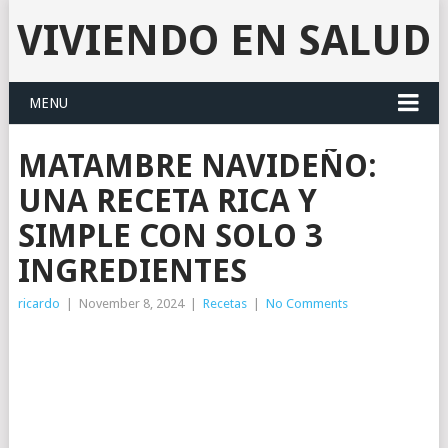
VIVIENDO EN SALUD
MENU
MATAMBRE NAVIDEÑO:
UNA RECETA RICA Y
SIMPLE CON SOLO 3
INGREDIENTES
ricardo
|
November 8, 2024
|
Recetas
|
No Comments