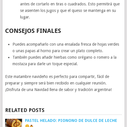
antes de cortarlo en tiras o cuadrados. Esto permitirá que
se asienten los jugos y que el queso se mantenga en su
lugar.
CONSEJOS FINALES
Puedes acompañarlo con una ensalada fresca de hojas verdes
o unas papas al horno para crear un plato completo.
También puedes añadir hierbas como orégano o romero a la
mostaza para darle un toque especial.
Este matambre navideño es perfecto para compartir, fácil de
preparar y siempre será bien recibido en cualquier reunión.
¡Disfruta de una Navidad llena de sabor y tradición argentina!
RELATED POSTS
PASTEL HELADO: PIONONO DE DULCE DE LECHE