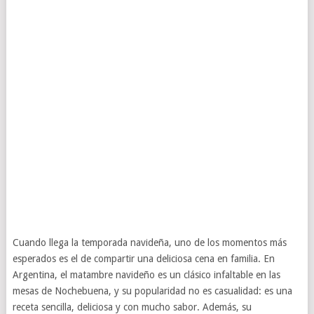
Cuando llega la temporada navideña, uno de los momentos más
esperados es el de compartir una deliciosa cena en familia. En
Argentina, el matambre navideño es un clásico infaltable en las
mesas de Nochebuena, y su popularidad no es casualidad: es una
receta sencilla, deliciosa y con mucho sabor. Además, su