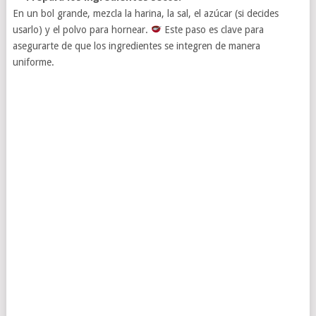
En un bol grande, mezcla la harina, la sal, el azúcar (si decides
usarlo) y el polvo para hornear.
Este paso es clave para
asegurarte de que los ingredientes se integren de manera
uniforme.