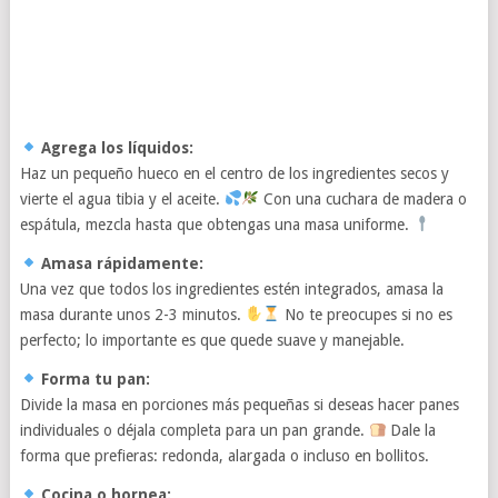
Agrega los líquidos:
Haz un pequeño hueco en el centro de los ingredientes secos y
vierte el agua tibia y el aceite.
Con una cuchara de madera o
espátula, mezcla hasta que obtengas una masa uniforme.
Amasa rápidamente:
Una vez que todos los ingredientes estén integrados, amasa la
masa durante unos 2-3 minutos.
No te preocupes si no es
perfecto; lo importante es que quede suave y manejable.
Forma tu pan:
Divide la masa en porciones más pequeñas si deseas hacer panes
individuales o déjala completa para un pan grande.
Dale la
forma que prefieras: redonda, alargada o incluso en bollitos.
Cocina o hornea: