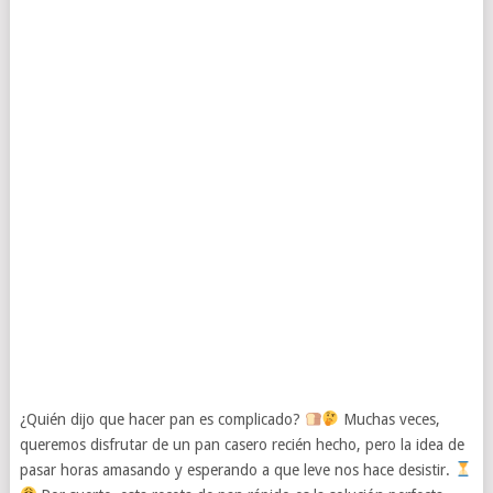
¿Quién dijo que hacer pan es complicado?
Muchas veces,
queremos disfrutar de un pan casero recién hecho, pero la idea de
pasar horas amasando y esperando a que leve nos hace desistir.