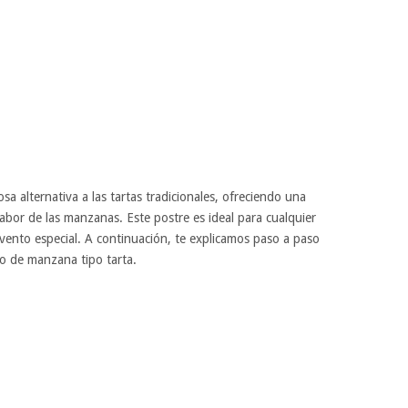
a alternativa a las tartas tradicionales, ofreciendo una
abor de las manzanas. Este postre es ideal para cualquier
ento especial. A continuación, te explicamos paso a paso
o de manzana tipo tarta.