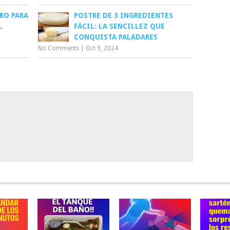
RO PARA
POSTRE DE 3 INGREDIENTES
L
FÁCIL: LA SENCILLEZ QUE
CONQUISTA PALADARES
No Comments
|
Oct 9, 2024