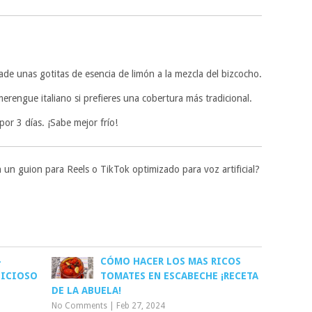
ade unas gotitas de esencia de limón a la mezcla del bizcocho.
erengue italiano si prefieres una cobertura más tradicional.
por 3 días. ¡Sabe mejor frío!
 un guion para Reels o TikTok optimizado para voz artificial?
–
CÓMO HACER LOS MAS RICOS
LICIOSO
TOMATES EN ESCABECHE ¡RECETA
DE LA ABUELA!
No Comments
|
Feb 27, 2024