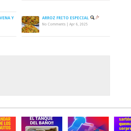
VENA Y
ARROZ FRITO ESPECIAL
No Comments
|
Apr 6, 2025