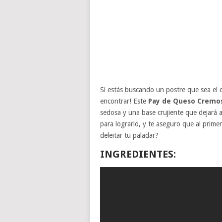
Si estás buscando un postre que sea el c
encontrar! Este
Pay de Queso Cremo
sedosa y una base crujiente que dejará 
para lograrlo, y te aseguro que al primer
deleitar tu paladar?
INGREDIENTES: