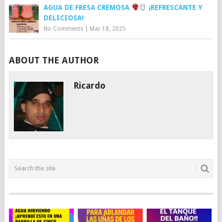
AGUA DE FRESA CREMOSA
¡REFRESCANTE Y
DELICIOSA!
No Comments
|
Mar 18, 2025
ABOUT THE AUTHOR
Ricardo