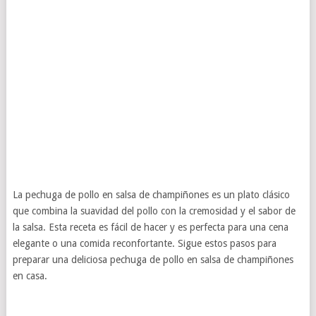
La pechuga de pollo en salsa de champiñones es un plato clásico
que combina la suavidad del pollo con la cremosidad y el sabor de
la salsa. Esta receta es fácil de hacer y es perfecta para una cena
elegante o una comida reconfortante. Sigue estos pasos para
preparar una deliciosa pechuga de pollo en salsa de champiñones
en casa.