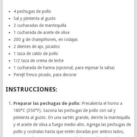
4 pechugas de pollo
Sal y pimienta al gusto
2 cucharadas de mantequilla
1 cucharada de aceite de oliva
200 g de champiñones, en rodajas
2 dientes de ajo, picados
1 taza de caldo de pollo
1/2 taza de crema de leche
1 cucharada de harina (opcional, para espesar la salsa)
Perejil fresco picado, para decorar
INSTRUCCIONES:
Preparar las pechugas de pollo:
Precalienta el horno a
180°C (350°F). Sazona las pechugas de pollo con sal y
pimienta al gusto. En una sartén grande, derrite la mantequilla
y el aceite de oliva a fuego medio-alto. Agrega las pechugas de
pollo y cocínalas hasta que estén doradas por ambos lados,