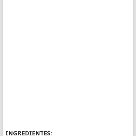
INGREDIENTES: