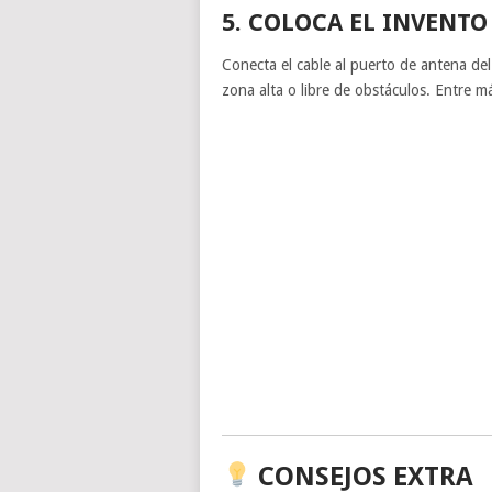
5. COLOCA EL INVENT
Conecta el cable al puerto de antena del
zona alta o libre de obstáculos. Entre m
CONSEJOS EXTRA