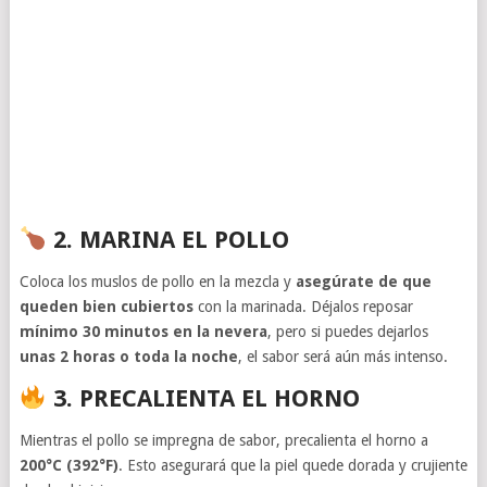
2. MARINA EL POLLO
Coloca los muslos de pollo en la mezcla y
asegúrate de que
queden bien cubiertos
con la marinada. Déjalos reposar
mínimo 30 minutos en la nevera
, pero si puedes dejarlos
unas 2 horas o toda la noche
, el sabor será aún más intenso.
3. PRECALIENTA EL HORNO
Mientras el pollo se impregna de sabor, precalienta el horno a
200°C (392°F)
. Esto asegurará que la piel quede dorada y crujiente