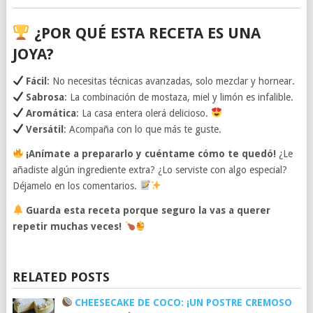
¿POR QUÉ ESTA RECETA ES UNA
JOYA?
Fácil
: No necesitas técnicas avanzadas, solo mezclar y hornear.
Sabrosa
: La combinación de mostaza, miel y limón es infalible.
Aromática
: La casa entera olerá delicioso.
Versátil
: Acompaña con lo que más te guste.
¡Anímate a prepararlo y cuéntame cómo te quedó!
¿Le
añadiste algún ingrediente extra? ¿Lo serviste con algo especial?
Déjamelo en los comentarios.
Guarda esta receta porque seguro la vas a querer
repetir muchas veces!
RELATED POSTS
CHEESECAKE DE COCO: ¡UN POSTRE CREMOSO