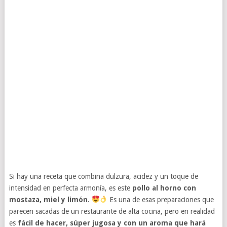
Si hay una receta que combina dulzura, acidez y un toque de
intensidad en perfecta armonía, es este
pollo al horno con
mostaza, miel y limón
.
Es una de esas preparaciones que
parecen sacadas de un restaurante de alta cocina, pero en realidad
es
fácil de hacer, súper jugosa y con un aroma que hará