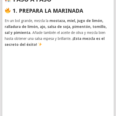
1. PREPARA LA MARINADA
En un bol grande, mezcla la
mostaza, miel, jugo de limón,
ralladura de limón, ajo, salsa de soja, pimentón, tomillo,
sal y pimienta
. Añade también el aceite de oliva y mezcla bien
hasta obtener una salsa espesa y brillante.
¡Esta mezcla es el
secreto del éxito!