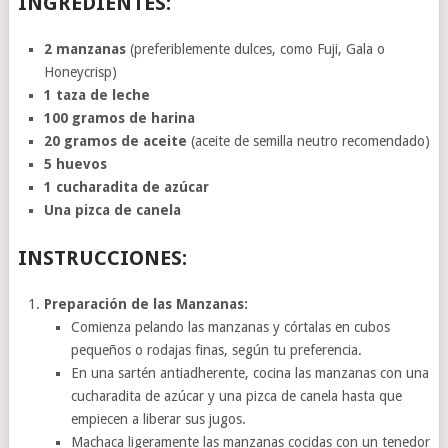
INGREDIENTES:
2 manzanas
(preferiblemente dulces, como Fuji, Gala o
Honeycrisp)
1 taza de leche
100 gramos de harina
20 gramos de aceite
(aceite de semilla neutro recomendado)
5 huevos
1 cucharadita de azúcar
Una pizca de canela
INSTRUCCIONES:
Preparación de las Manzanas:
Comienza pelando las manzanas y córtalas en cubos
pequeños o rodajas finas, según tu preferencia.
En una sartén antiadherente, cocina las manzanas con una
cucharadita de azúcar y una pizca de canela hasta que
empiecen a liberar sus jugos.
Machaca ligeramente las manzanas cocidas con un tenedor