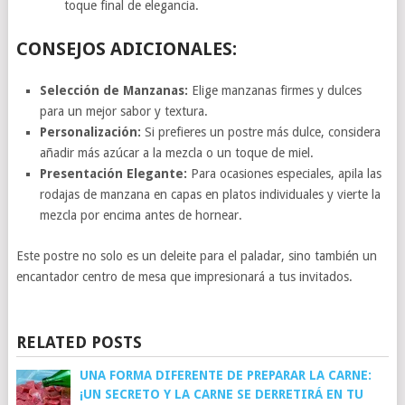
toque final de elegancia.
CONSEJOS ADICIONALES:
Selección de Manzanas:
Elige manzanas firmes y dulces
para un mejor sabor y textura.
Personalización:
Si prefieres un postre más dulce, considera
añadir más azúcar a la mezcla o un toque de miel.
Presentación Elegante:
Para ocasiones especiales, apila las
rodajas de manzana en capas en platos individuales y vierte la
mezcla por encima antes de hornear.
Este postre no solo es un deleite para el paladar, sino también un
encantador centro de mesa que impresionará a tus invitados.
RELATED POSTS
UNA FORMA DIFERENTE DE PREPARAR LA CARNE:
¡UN SECRETO Y LA CARNE SE DERRETIRÁ EN TU