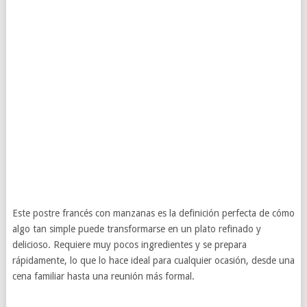
Este postre francés con manzanas es la definición perfecta de cómo
algo tan simple puede transformarse en un plato refinado y
delicioso. Requiere muy pocos ingredientes y se prepara
rápidamente, lo que lo hace ideal para cualquier ocasión, desde una
cena familiar hasta una reunión más formal.