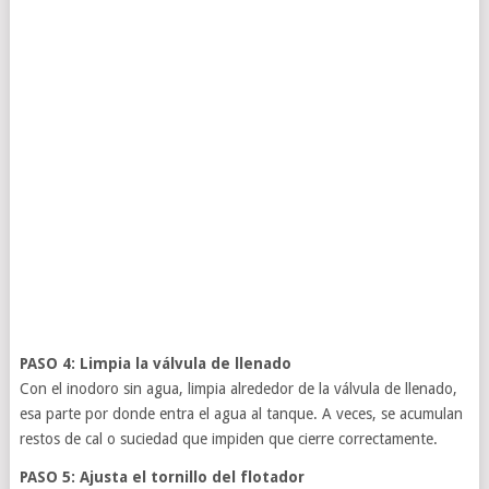
PASO 4: Limpia la válvula de llenado
Con el inodoro sin agua, limpia alrededor de la válvula de llenado,
esa parte por donde entra el agua al tanque. A veces, se acumulan
restos de cal o suciedad que impiden que cierre correctamente.
PASO 5: Ajusta el tornillo del flotador