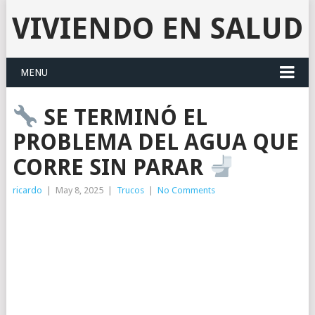
VIVIENDO EN SALUD
MENU
SE TERMINÓ EL
PROBLEMA DEL AGUA QUE
CORRE SIN PARAR
ricardo
|
May 8, 2025
|
Trucos
|
No Comments