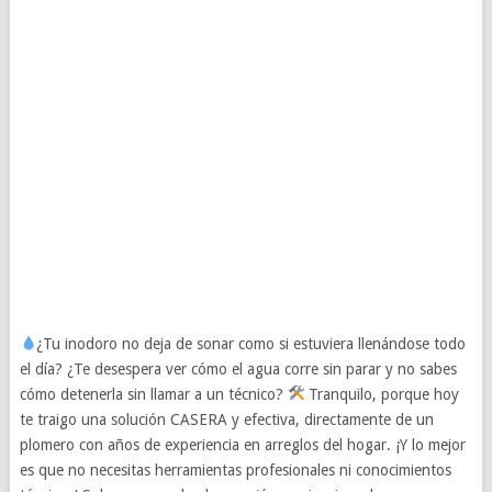
¿Tu inodoro no deja de sonar como si estuviera llenándose todo
el día? ¿Te desespera ver cómo el agua corre sin parar y no sabes
cómo detenerla sin llamar a un técnico?
Tranquilo, porque hoy
te traigo una solución CASERA y efectiva, directamente de un
plomero con años de experiencia en arreglos del hogar. ¡Y lo mejor
es que no necesitas herramientas profesionales ni conocimientos