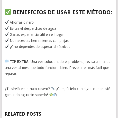
BENEFICIOS DE USAR ESTE MÉTODO:
Ahorras dinero
Evitas el desperdicio de agua
Ganas experiencia útil en el hogar
No necesitas herramientas complejas
¡Y no dependes de esperar al técnico!
TIP EXTRA:
Una vez solucionado el problema, revisa al menos
una vez al mes que todo funcione bien. Prevenir es más fácil que
reparar.
¿Te sirvió este truco casero?
¡Compártelo con alguien que esté
gastando agua sin saberlo!
RELATED POSTS