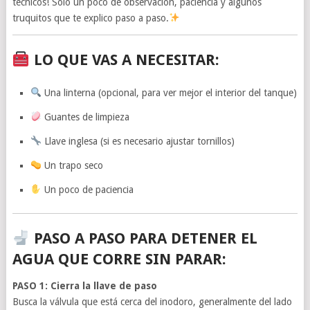
técnicos! Solo un poco de observación, paciencia y algunos
truquitos que te explico paso a paso.
LO QUE VAS A NECESITAR:
Una linterna (opcional, para ver mejor el interior del tanque)
Guantes de limpieza
Llave inglesa (si es necesario ajustar tornillos)
Un trapo seco
Un poco de paciencia
PASO A PASO PARA DETENER EL
AGUA QUE CORRE SIN PARAR:
PASO 1: Cierra la llave de paso
Busca la válvula que está cerca del inodoro, generalmente del lado