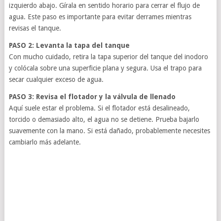
izquierdo abajo. Gírala en sentido horario para cerrar el flujo de
agua. Este paso es importante para evitar derrames mientras
revisas el tanque.
PASO 2: Levanta la tapa del tanque
Con mucho cuidado, retira la tapa superior del tanque del inodoro
y colócala sobre una superficie plana y segura. Usa el trapo para
secar cualquier exceso de agua.
PASO 3: Revisa el flotador y la válvula de llenado
Aquí suele estar el problema. Si el flotador está desalineado,
torcido o demasiado alto, el agua no se detiene. Prueba bajarlo
suavemente con la mano. Si está dañado, probablemente necesites
cambiarlo más adelante.