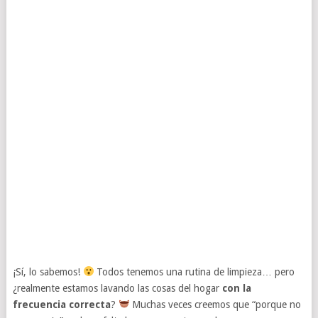
¡Sí, lo sabemos!
Todos tenemos una rutina de limpieza… pero
¿realmente estamos lavando las cosas del hogar
con la
frecuencia correcta
?
Muchas veces creemos que “porque no