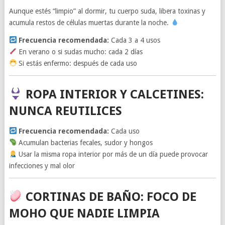
Aunque estés “limpio” al dormir, tu cuerpo suda, libera toxinas y
acumula restos de células muertas durante la noche.
Frecuencia recomendada:
Cada 3 a 4 usos
En verano o si sudas mucho: cada 2 días
Si estás enfermo: después de cada uso
ROPA INTERIOR Y CALCETINES:
NUNCA REUTILICES
Frecuencia recomendada:
Cada uso
Acumulan bacterias fecales, sudor y hongos
Usar la misma ropa interior por más de un día puede provocar
infecciones y mal olor
CORTINAS DE BAÑO: FOCO DE
MOHO QUE NADIE LIMPIA