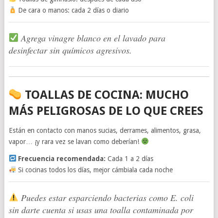
De cara o manos: cada 2 días o diario
Agrega vinagre blanco en el lavado para
desinfectar sin químicos agresivos.
TOALLAS DE COCINA: MUCHO
MÁS PELIGROSAS DE LO QUE CREES
Están en contacto con manos sucias, derrames, alimentos, grasa,
vapor… ¡y rara vez se lavan como deberían!
Frecuencia recomendada:
Cada 1 a 2 días
Si cocinas todos los días, mejor cámbiala cada noche
Puedes estar esparciendo bacterias como E. coli
sin darte cuenta si usas una toalla contaminada por