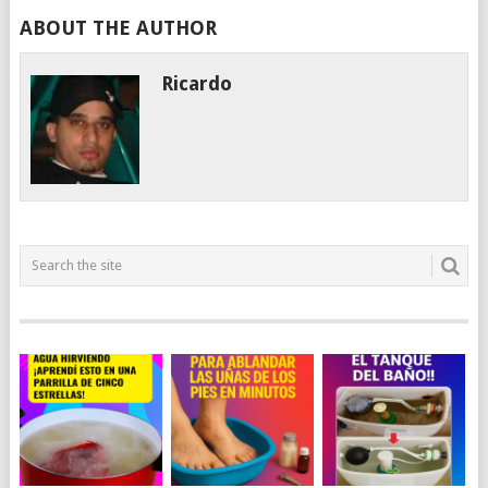
ABOUT THE AUTHOR
Ricardo