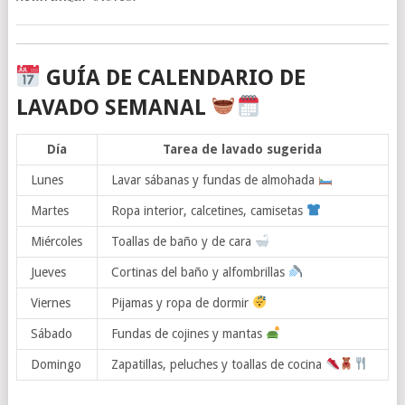
GUÍA DE CALENDARIO DE
LAVADO SEMANAL
Día
Tarea de lavado sugerida
Lunes
Lavar sábanas y fundas de almohada
Martes
Ropa interior, calcetines, camisetas
Miércoles
Toallas de baño y de cara
Jueves
Cortinas del baño y alfombrillas
Viernes
Pijamas y ropa de dormir
Sábado
Fundas de cojines y mantas
Domingo
Zapatillas, peluches y toallas de cocina