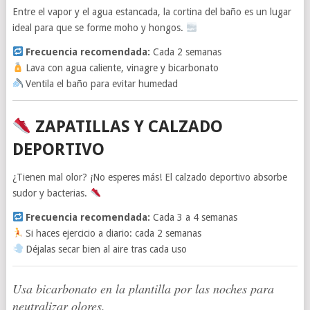
Entre el vapor y el agua estancada, la cortina del baño es un lugar
ideal para que se forme moho y hongos.
Frecuencia recomendada:
Cada 2 semanas
Lava con agua caliente, vinagre y bicarbonato
Ventila el baño para evitar humedad
ZAPATILLAS Y CALZADO
DEPORTIVO
¿Tienen mal olor? ¡No esperes más! El calzado deportivo absorbe
sudor y bacterias.
Frecuencia recomendada:
Cada 3 a 4 semanas
Si haces ejercicio a diario: cada 2 semanas
Déjalas secar bien al aire tras cada uso
Usa bicarbonato en la plantilla por las noches para
neutralizar olores.