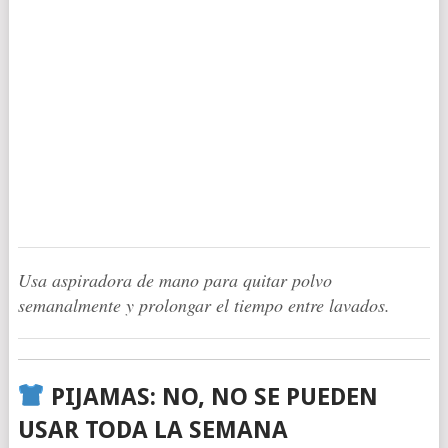
Usa aspiradora de mano para quitar polvo
semanalmente y prolongar el tiempo entre lavados.
PIJAMAS: NO, NO SE PUEDEN
USAR TODA LA SEMANA