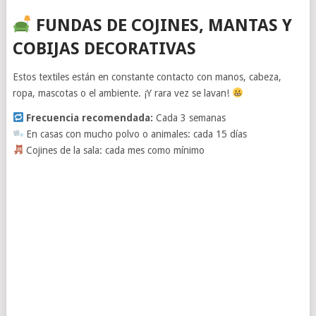
FUNDAS DE COJINES, MANTAS Y
COBIJAS DECORATIVAS
Estos textiles están en constante contacto con manos, cabeza,
ropa, mascotas o el ambiente. ¡Y rara vez se lavan!
Frecuencia recomendada:
Cada 3 semanas
En casas con mucho polvo o animales: cada 15 días
Cojines de la sala: cada mes como mínimo