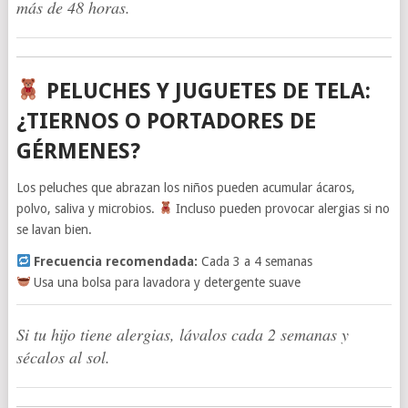
más de 48 horas.
PELUCHES Y JUGUETES DE TELA:
¿TIERNOS O PORTADORES DE
GÉRMENES?
Los peluches que abrazan los niños pueden acumular ácaros,
polvo, saliva y microbios.
Incluso pueden provocar alergias si no
se lavan bien.
Frecuencia recomendada:
Cada 3 a 4 semanas
Usa una bolsa para lavadora y detergente suave
Si tu hijo tiene alergias, lávalos cada 2 semanas y
sécalos al sol.