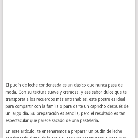
El pudín de leche condensada es un clásico que nunca pasa de
moda. Con su textura suave y cremosa, y ese sabor dulce que te
transporta a los recuerdos más entrañables, este postre es ideal
para compartir con la familia o para darte un capricho después de
un largo día. Su preparación es sencilla, pero el resultado es tan
espectacular que parece sacado de una pastelería.
En este artículo, te enseñaremos a preparar un pudín de leche