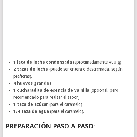
1 lata de leche condensada
(aproximadamente 400 g).
2 tazas de leche
(puede ser entera o descremada, según
prefieras).
4 huevos grandes
.
1 cucharadita de esencia de vainilla
(opcional, pero
recomendado para realzar el sabor).
1 taza de azúcar
(para el caramelo).
1/4 taza de agua
(para el caramelo).
PREPARACIÓN PASO A PASO: