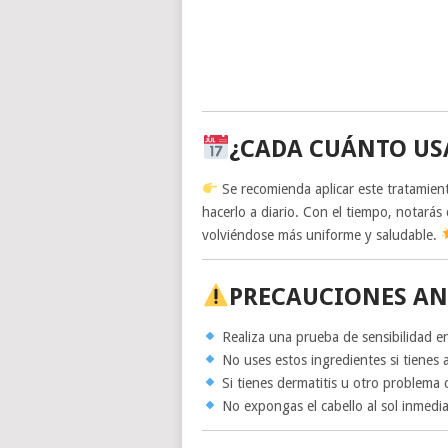
¿CADA CUÁNTO US
Se recomienda aplicar este tratamien
hacerlo a diario. Con el tiempo, notarás 
volviéndose más uniforme y saludable.
PRECAUCIONES AN
Realiza una prueba de sensibilidad en 
No uses estos ingredientes si tienes a
Si tienes dermatitis u otro problema 
No expongas el cabello al sol inmedi