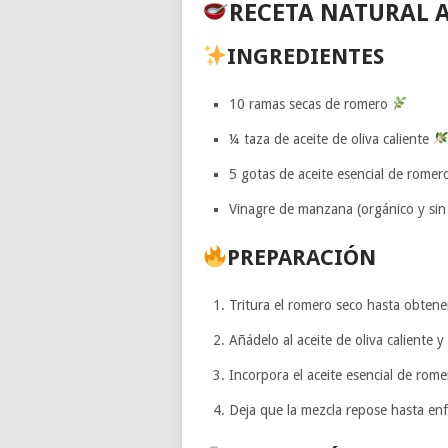
RECETA NATURAL A
INGREDIENTES
10 ramas secas de romero
¼ taza de aceite de oliva caliente
5 gotas de aceite esencial de rome
Vinagre de manzana (orgánico y sin 
PREPARACIÓN
Tritura el romero seco hasta obtene
Añádelo al aceite de oliva caliente y
Incorpora el aceite esencial de rome
Deja que la mezcla repose hasta enf