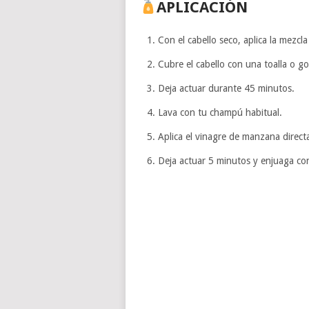
APLICACIÓN
Con el cabello seco, aplica la mezcla
Cubre el cabello con una toalla o go
Deja actuar durante 45 minutos.
Lava con tu champú habitual.
Aplica el vinagre de manzana direc
Deja actuar 5 minutos y enjuaga co