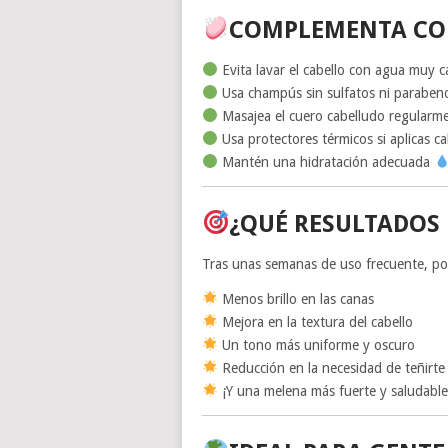
COMPLEMENTA CON
Evita lavar el cabello con agua muy c
Usa champús sin sulfatos ni paraben
Masajea el cuero cabelludo regularm
Usa protectores térmicos si aplicas ca
Mantén una hidratación adecuada
¿QUÉ RESULTADOS 
Tras unas semanas de uso frecuente, po
Menos brillo en las canas
Mejora en la textura del cabello
Un tono más uniforme y oscuro
Reducción en la necesidad de teñirte
¡Y una melena más fuerte y saludable