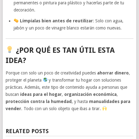
permanentes o pintura para plástico y hacerlas parte de tu
decoración.
Límpialas bien antes de reutilizar
: Solo con agua,
jabón y un poco de vinagre blanco estarán como nuevas.
¿POR QUÉ ES TAN ÚTIL ESTA
IDEA?
Porque con solo un poco de creatividad puedes
ahorrar dinero
,
proteger el planeta
y transformar tu hogar con soluciones
prácticas. Además, este tipo de contenido ayuda a personas que
buscan
ideas para el hogar
,
organización económica
,
protección contra la humedad
, y hasta
manualidades para
vender
. Todo con un solo objeto que ibas a tirar.
RELATED POSTS