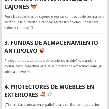
CAJONES
Forra las superficies de cajones o repisas con trozos de cortina para
evitar que la humedad o el polvo afecte tus objetos. ¡Ideal para
baños y cocinas!
3. FUNDAS DE ALMACENAMIENTO
ANTIPOLVO
Protege tu ropa, zapatos o decoraciones navideñas usando la
cortina como cobertura para cajas o bolsas de almacenamiento. ¡Di
adiós al polvo!
4. PROTECTORES DE MUEBLES EN
EXTERIORES
¿Tienes sillas o mesas en el patio? Usa la cortina como protector