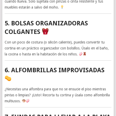
cuando llueva. Solo sujétala con pinzas o cinta resistente y tus
muebles estarán a salvo del moho.
5. BOLSAS ORGANIZADORAS
COLGANTES
Con un poco de costura (o silicón caliente), puedes convertir tu
cortina en un práctico organizador con bolsillos. Úsalo en el baño,
la cocina o hasta en la habitación de los niños.
6. ALFOMBRILLAS IMPROVISADAS
¿Necesitas una alfombra para que no se ensucie el piso mientras
pintas o limpias? ¡Listo! Recorta tu cortina y úsala como alfombrilla
multiusos.