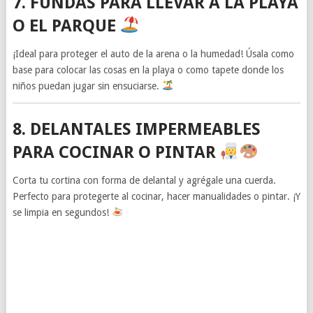
7. FUNDAS PARA LLEVAR A LA PLAYA
O EL PARQUE
¡Ideal para proteger el auto de la arena o la humedad! Úsala como
base para colocar las cosas en la playa o como tapete donde los
niños puedan jugar sin ensuciarse.
8. DELANTALES IMPERMEABLES
PARA COCINAR O PINTAR
Corta tu cortina con forma de delantal y agrégale una cuerda.
Perfecto para protegerte al cocinar, hacer manualidades o pintar. ¡Y
se limpia en segundos!