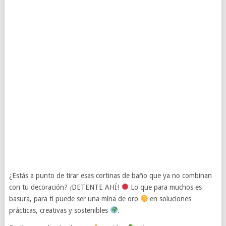
¿Estás a punto de tirar esas cortinas de baño que ya no combinan
con tu decoración? ¡DETENTE AHÍ!
Lo que para muchos es
basura, para ti puede ser una mina de oro
en soluciones
prácticas, creativas y sostenibles
.