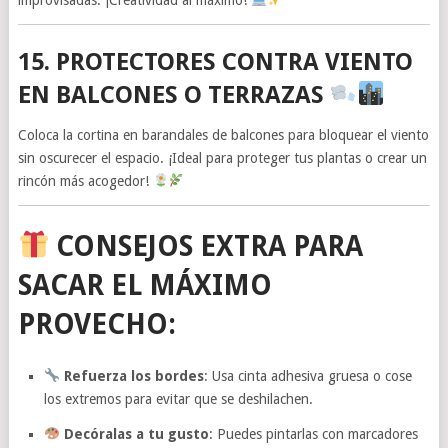
15. PROTECTORES CONTRA VIENTO
EN BALCONES O TERRAZAS
Coloca la cortina en barandales de balcones para bloquear el viento
sin oscurecer el espacio. ¡Ideal para proteger tus plantas o crear un
rincón más acogedor!
CONSEJOS EXTRA PARA
SACAR EL MÁXIMO
PROVECHO:
Refuerza los bordes
: Usa cinta adhesiva gruesa o cose
los extremos para evitar que se deshilachen.
Decóralas a tu gusto
: Puedes pintarlas con marcadores