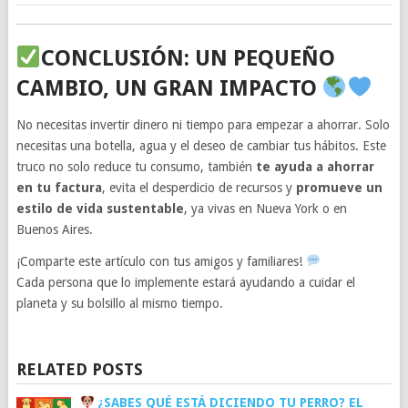
CONCLUSIÓN: UN PEQUEÑO
CAMBIO, UN GRAN IMPACTO
No necesitas invertir dinero ni tiempo para empezar a ahorrar. Solo
necesitas una botella, agua y el deseo de cambiar tus hábitos. Este
truco no solo reduce tu consumo, también
te ayuda a ahorrar
en tu factura
, evita el desperdicio de recursos y
promueve un
estilo de vida sustentable
, ya vivas en Nueva York o en
Buenos Aires.
¡Comparte este artículo con tus amigos y familiares!
Cada persona que lo implemente estará ayudando a cuidar el
planeta y su bolsillo al mismo tiempo.
RELATED POSTS
¿SABES QUÉ ESTÁ DICIENDO TU PERRO? EL