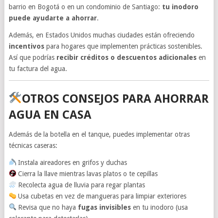
barrio en Bogotá o en un condominio de Santiago:
tu inodoro
puede ayudarte a ahorrar
.
Además, en Estados Unidos muchas ciudades están ofreciendo
incentivos
para hogares que implementen prácticas sostenibles.
Así que podrías
recibir créditos o descuentos adicionales
en
tu factura del agua.
OTROS CONSEJOS PARA AHORRAR
AGUA EN CASA
Además de la botella en el tanque, puedes implementar otras
técnicas caseras:
Instala aireadores en grifos y duchas
Cierra la llave mientras lavas platos o te cepillas
Recolecta agua de lluvia para regar plantas
Usa cubetas en vez de mangueras para limpiar exteriores
Revisa que no haya
fugas invisibles
en tu inodoro (usa