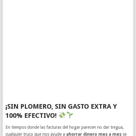
¡SIN PLOMERO, SIN GASTO EXTRA Y
100% EFECTIVO!
En tiempos donde las facturas del hogar parecen no dar tregua,
cualquier truco que nos ayude a
ahorrar dinero mes a mes
se