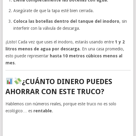
Asegúrate de que la tapa esté bien cerrada.
Coloca las botellas dentro del tanque del inodoro
, sin
interferir con la válvula de descarga.
¡Listo! Cada vez que uses el inodoro, estarás usando entre
1 y 2
litros menos de agua por descarga
. En una casa promedio,
esto puede representar
hasta 10 metros cúbicos menos al
mes
.
¿CUÁNTO DINERO PUEDES
AHORRAR CON ESTE TRUCO?
Hablemos con números reales, porque este truco no es solo
ecológico… es
rentable
.