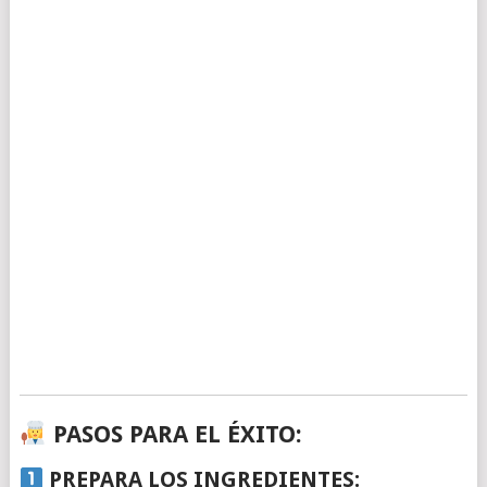
PASOS PARA EL ÉXITO
:
PREPARA LOS INGREDIENTES
: