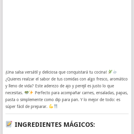
¡Una salsa versátil y deliciosa que conquistará tu cocina!
¿Quieres realzar el sabor de tus comidas con algo fresco, aromático
y lleno de vida? Este aderezo de ajo y perejil es justo lo que
necesitas.
Perfecto para acompañar carnes, ensaladas, papas,
pasta o simplemente como dip para pan. Y lo mejor de todo: es
súper fácil de preparar.
INGREDIENTES MÁGICOS
: