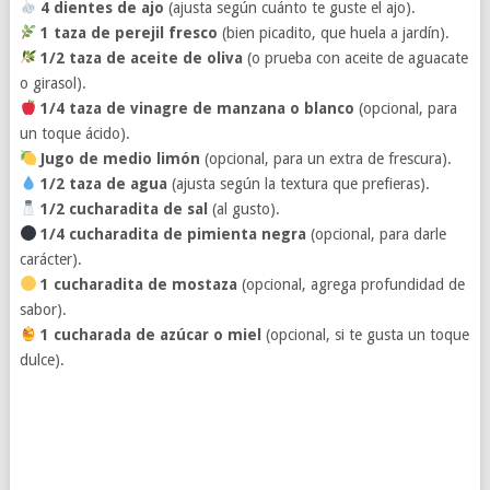
4 dientes de ajo
(ajusta según cuánto te guste el ajo).
1 taza de perejil fresco
(bien picadito, que huela a jardín).
1/2 taza de aceite de oliva
(o prueba con aceite de aguacate
o girasol).
1/4 taza de vinagre de manzana o blanco
(opcional, para
un toque ácido).
Jugo de medio limón
(opcional, para un extra de frescura).
1/2 taza de agua
(ajusta según la textura que prefieras).
1/2 cucharadita de sal
(al gusto).
1/4 cucharadita de pimienta negra
(opcional, para darle
carácter).
1 cucharadita de mostaza
(opcional, agrega profundidad de
sabor).
1 cucharada de azúcar o miel
(opcional, si te gusta un toque
dulce).