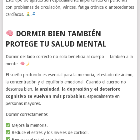
con problemas de circulación, várices, fatiga crónica o antecedentes
cardíacos.
DORMIR BIEN TAMBIÉN
PROTEGE TU SALUD MENTAL
Dormir del lado correcto no solo beneficia al cuerpo… también a la
mente.
El sueño profundo es esencial para la memoria, el estado de ánimo,
la concentración y el equilibrio emocional. Cuando el cuerpo no
descansa bien,
la ansiedad, la depresión y el deterioro
cognitivo se vuelven más probables
, especialmente en
personas mayores.
Dormir correctamente:
Mejora la memoria.
Reduce el estrés y los niveles de cortisol.
Favorece el estado de ánimo.