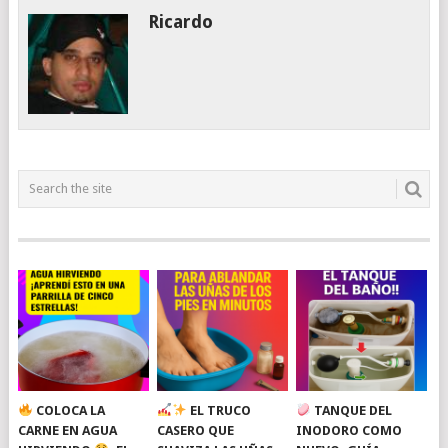
Ricardo
COLOCA LA
EL TRUCO
TANQUE DEL
CARNE EN AGUA
CASERO QUE
INODORO COMO