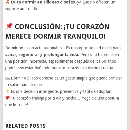
Evita dormir en sillones o sofás
, ya que no ofrecen un
soporte adecuado.
CONCLUSIÓN: ¡TU CORAZÓN
MERECE DORMIR TRANQUILO!
Dormir no es un acto automático. Es una oportunidad diaria para
sanar, regenerar y prolongar la vida.
Pero si lo hacemos en
una posición incorrecta, especialmente después de los 60 años,
podríamos estar dañando nuestro corazón sin darnos cuenta.
Dormir del lado derecho es un gesto simple que puede cambiar
tu salud para siempre.
Es una decisión inteligente, preventiva y fácil de adoptar.
Tu corazón trabaja por ti día y noche… ¡regálale una postura
que lo cuide!
RELATED POSTS