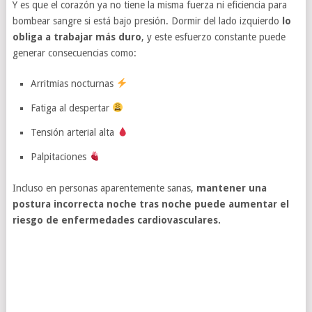
Y es que el corazón ya no tiene la misma fuerza ni eficiencia para
bombear sangre si está bajo presión. Dormir del lado izquierdo
lo
obliga a trabajar más duro
, y este esfuerzo constante puede
generar consecuencias como:
Arritmias nocturnas
Fatiga al despertar
Tensión arterial alta
Palpitaciones
Incluso en personas aparentemente sanas,
mantener una
postura incorrecta noche tras noche puede aumentar el
riesgo de enfermedades cardiovasculares.