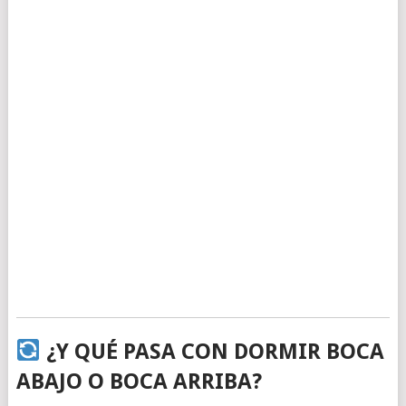
¿Y QUÉ PASA CON DORMIR BOCA
ABAJO O BOCA ARRIBA?