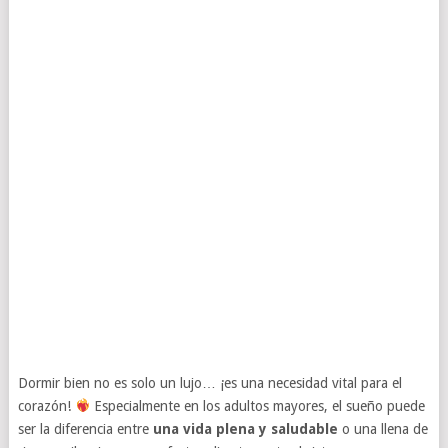
Dormir bien no es solo un lujo… ¡es una necesidad vital para el
corazón!
Especialmente en los adultos mayores, el sueño puede
ser la diferencia entre
una vida plena y saludable
o una llena de