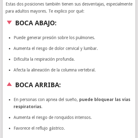
Estas dos posiciones también tienen sus desventajas, especialmente
para adultos mayores. Te explico por qué:
BOCA ABAJO:
Puede generar presión sobre los pulmones.
Aumenta el riesgo de dolor cervical y lumbar.
Dificulta la respiración profunda.
Afecta la alineación de la columna vertebral.
BOCA ARRIBA:
En personas con apnea del sueño,
puede bloquear las vías
respiratorias
.
Aumenta el riesgo de ronquidos intensos.
Favorece el reflujo gástrico.