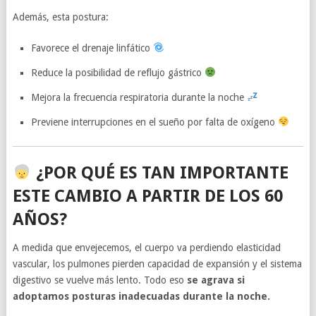
Además, esta postura:
Favorece el drenaje linfático
Reduce la posibilidad de reflujo gástrico
Mejora la frecuencia respiratoria durante la noche
Previene interrupciones en el sueño por falta de oxígeno
¿POR QUÉ ES TAN IMPORTANTE
ESTE CAMBIO A PARTIR DE LOS 60
AÑOS?
A medida que envejecemos, el cuerpo va perdiendo elasticidad
vascular, los pulmones pierden capacidad de expansión y el sistema
digestivo se vuelve más lento. Todo eso
se agrava si
adoptamos posturas inadecuadas durante la noche.