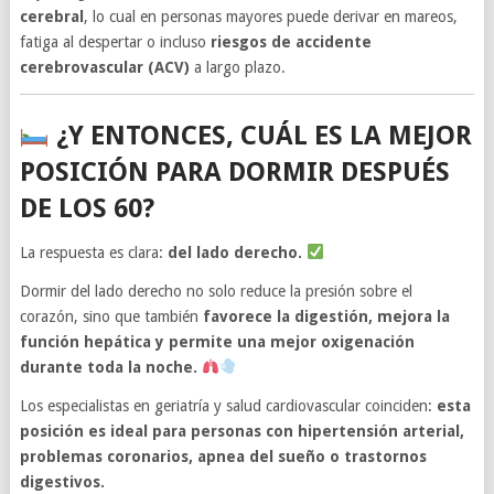
cerebral
, lo cual en personas mayores puede derivar en mareos,
fatiga al despertar o incluso
riesgos de accidente
cerebrovascular (ACV)
a largo plazo.
¿Y ENTONCES, CUÁL ES LA MEJOR
POSICIÓN PARA DORMIR DESPUÉS
DE LOS 60?
La respuesta es clara:
del lado derecho.
Dormir del lado derecho no solo reduce la presión sobre el
corazón, sino que también
favorece la digestión, mejora la
función hepática y permite una mejor oxigenación
durante toda la noche.
Los especialistas en geriatría y salud cardiovascular coinciden:
esta
posición es ideal para personas con hipertensión arterial,
problemas coronarios, apnea del sueño o trastornos
digestivos.