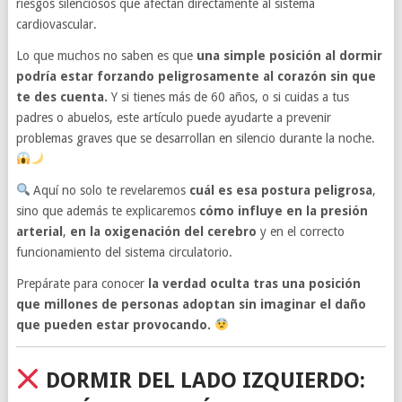
riesgos silenciosos que afectan directamente al sistema
cardiovascular.
Lo que muchos no saben es que
una simple posición al dormir
podría estar forzando peligrosamente al corazón sin que
te des cuenta.
Y si tienes más de 60 años, o si cuidas a tus
padres o abuelos, este artículo puede ayudarte a prevenir
problemas graves que se desarrollan en silencio durante la noche.
Aquí no solo te revelaremos
cuál es esa postura peligrosa
,
sino que además te explicaremos
cómo influye en la presión
arterial
,
en la oxigenación del cerebro
y en el correcto
funcionamiento del sistema circulatorio.
Prepárate para conocer
la verdad oculta tras una posición
que millones de personas adoptan sin imaginar el daño
que pueden estar provocando.
DORMIR DEL LADO IZQUIERDO: