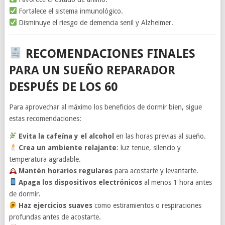
Fortalece el sistema inmunológico.
Disminuye el riesgo de demencia senil y Alzheimer.
RECOMENDACIONES FINALES
PARA UN SUEÑO REPARADOR
DESPUÉS DE LOS 60
Para aprovechar al máximo los beneficios de dormir bien, sigue
estas recomendaciones:
Evita la cafeína y el alcohol
en las horas previas al sueño.
Crea un ambiente relajante
: luz tenue, silencio y
temperatura agradable.
Mantén horarios regulares
para acostarte y levantarte.
Apaga los dispositivos electrónicos
al menos 1 hora antes
de dormir.
Haz ejercicios suaves
como estiramientos o respiraciones
profundas antes de acostarte.