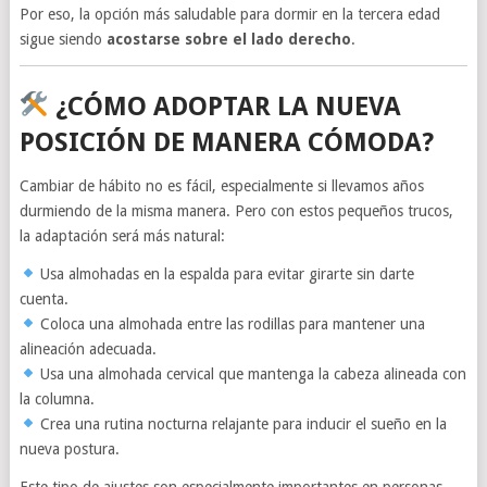
Por eso, la opción más saludable para dormir en la tercera edad
sigue siendo
acostarse sobre el lado derecho
.
¿CÓMO ADOPTAR LA NUEVA
POSICIÓN DE MANERA CÓMODA?
Cambiar de hábito no es fácil, especialmente si llevamos años
durmiendo de la misma manera. Pero con estos pequeños trucos,
la adaptación será más natural:
Usa almohadas en la espalda para evitar girarte sin darte
cuenta.
Coloca una almohada entre las rodillas para mantener una
alineación adecuada.
Usa una almohada cervical que mantenga la cabeza alineada con
la columna.
Crea una rutina nocturna relajante para inducir el sueño en la
nueva postura.
Este tipo de ajustes son especialmente importantes en personas