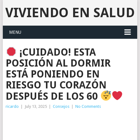
VIVIENDO EN SALUD
MENU
¡CUIDADO! ESTA
POSICIÓN AL DORMIR
ESTÁ PONIENDO EN
RIESGO TU CORAZÓN
DESPUÉS DE LOS 60
ricardo
|
July 13, 2025
|
Consejos
|
No Comments