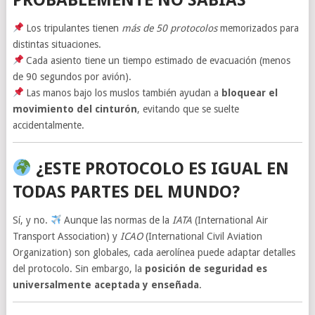
Los tripulantes tienen
más de 50 protocolos
memorizados para
distintas situaciones.
Cada asiento tiene un tiempo estimado de evacuación (menos
de 90 segundos por avión).
Las manos bajo los muslos también ayudan a
bloquear el
movimiento del cinturón
, evitando que se suelte
accidentalmente.
¿ESTE PROTOCOLO ES IGUAL EN
TODAS PARTES DEL MUNDO?
Sí, y no.
Aunque las normas de la
IATA
(International Air
Transport Association) y
ICAO
(International Civil Aviation
Organization) son globales, cada aerolínea puede adaptar detalles
del protocolo. Sin embargo, la
posición de seguridad es
universalmente aceptada y enseñada
.