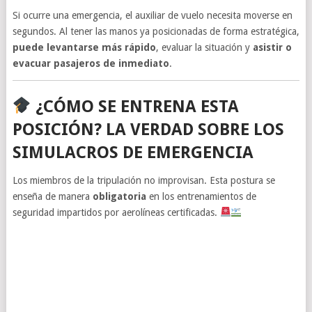
Si ocurre una emergencia, el auxiliar de vuelo necesita moverse en
segundos. Al tener las manos ya posicionadas de forma estratégica,
puede levantarse más rápido
, evaluar la situación y
asistir o
evacuar pasajeros de inmediato
.
¿CÓMO SE ENTRENA ESTA
POSICIÓN? LA VERDAD SOBRE LOS
SIMULACROS DE EMERGENCIA
Los miembros de la tripulación no improvisan. Esta postura se
enseña de manera
obligatoria
en los entrenamientos de
seguridad impartidos por aerolíneas certificadas.