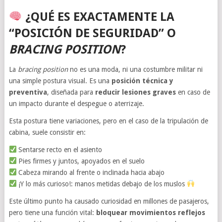
¿QUÉ ES EXACTAMENTE LA
“POSICIÓN DE SEGURIDAD” O
BRACING POSITION
?
La
bracing position
no es una moda, ni una costumbre militar ni
una simple postura visual. Es una
posición técnica y
preventiva
, diseñada para
reducir lesiones graves
en caso de
un impacto durante el despegue o aterrizaje.
Esta postura tiene variaciones, pero en el caso de la tripulación de
cabina, suele consistir en:
Sentarse recto en el asiento
Pies firmes y juntos, apoyados en el suelo
Cabeza mirando al frente o inclinada hacia abajo
¡Y lo más curioso!: manos metidas debajo de los muslos
Este último punto ha causado curiosidad en millones de pasajeros,
pero tiene una función vital:
bloquear movimientos reflejos