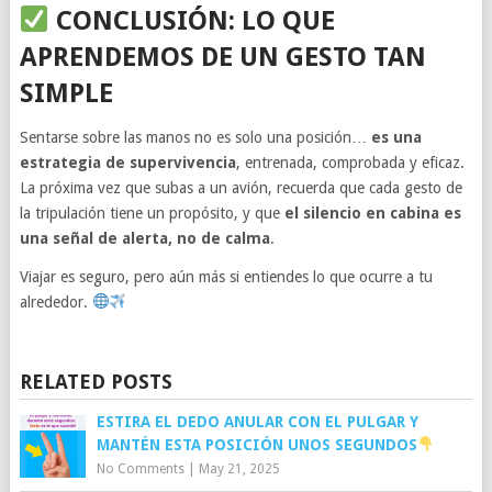
CONCLUSIÓN: LO QUE
APRENDEMOS DE UN GESTO TAN
SIMPLE
Sentarse sobre las manos no es solo una posición…
es una
estrategia de supervivencia
, entrenada, comprobada y eficaz.
La próxima vez que subas a un avión, recuerda que cada gesto de
la tripulación tiene un propósito, y que
el silencio en cabina es
una señal de alerta, no de calma
.
Viajar es seguro, pero aún más si entiendes lo que ocurre a tu
alrededor.
RELATED POSTS
ESTIRA EL DEDO ANULAR CON EL PULGAR Y
MANTÉN ESTA POSICIÓN UNOS SEGUNDOS
No Comments
|
May 21, 2025