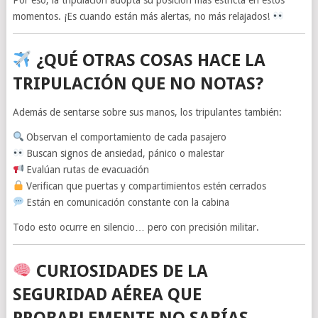
momentos. ¡Es cuando están más alertas, no más relajados!
¿QUÉ OTRAS COSAS HACE LA
TRIPULACIÓN QUE NO NOTAS?
Además de sentarse sobre sus manos, los tripulantes también:
Observan el comportamiento de cada pasajero
Buscan signos de ansiedad, pánico o malestar
Evalúan rutas de evacuación
Verifican que puertas y compartimientos estén cerrados
Están en comunicación constante con la cabina
Todo esto ocurre en silencio… pero con precisión militar.
CURIOSIDADES DE LA
SEGURIDAD AÉREA QUE
PROBABLEMENTE NO SABÍAS