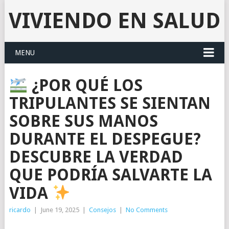
VIVIENDO EN SALUD
MENU
¿POR QUÉ LOS
TRIPULANTES SE SIENTAN
SOBRE SUS MANOS
DURANTE EL DESPEGUE?
DESCUBRE LA VERDAD
QUE PODRÍA SALVARTE LA
VIDA
ricardo
|
June 19, 2025
|
Consejos
|
No Comments