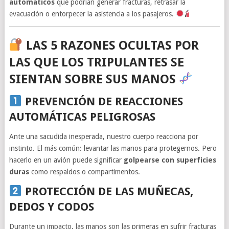
automáticos
que podrían generar fracturas, retrasar la
evacuación o entorpecer la asistencia a los pasajeros.
LAS 5 RAZONES OCULTAS POR
LAS QUE LOS TRIPULANTES SE
SIENTAN SOBRE SUS MANOS
PREVENCIÓN DE REACCIONES
AUTOMÁTICAS PELIGROSAS
Ante una sacudida inesperada, nuestro cuerpo reacciona por
instinto. El más común: levantar las manos para protegernos. Pero
hacerlo en un avión puede significar
golpearse con superficies
duras
como respaldos o compartimentos.
PROTECCIÓN DE LAS MUÑECAS,
DEDOS Y CODOS
Durante un impacto, las manos son las primeras en sufrir fracturas