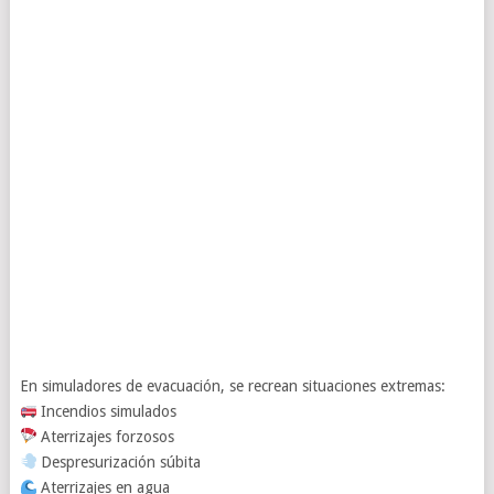
En simuladores de evacuación, se recrean situaciones extremas:
Incendios simulados
Aterrizajes forzosos
Despresurización súbita
Aterrizajes en agua