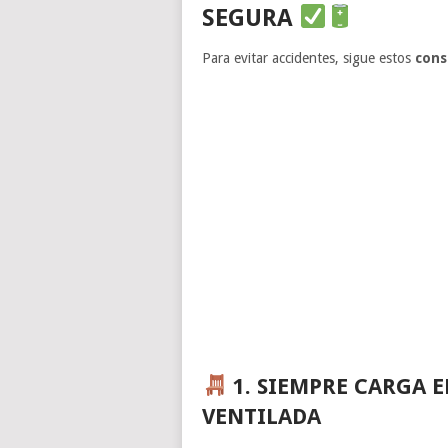
SEGURA
Para evitar accidentes, sigue estos
cons
1. SIEMPRE CARGA E
VENTILADA