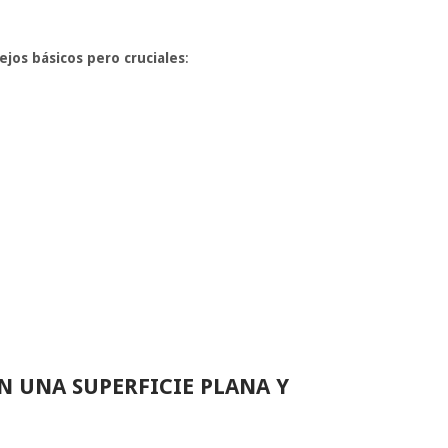
ejos básicos pero cruciales
:
N UNA SUPERFICIE PLANA Y