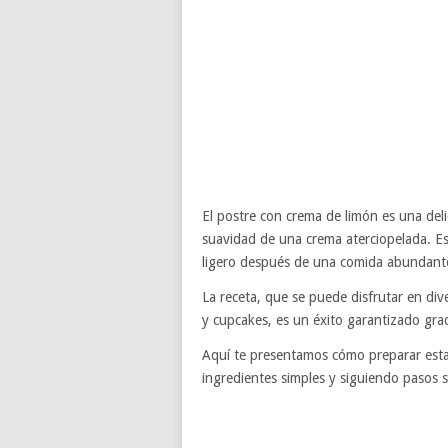
El postre con crema de limón es una deli
suavidad de una crema aterciopelada. Es
ligero después de una comida abundante,
La receta, que se puede disfrutar en div
y cupcakes, es un éxito garantizado grac
Aquí te presentamos cómo preparar esta 
ingredientes simples y siguiendo pasos se