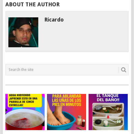
ABOUT THE AUTHOR
Ricardo