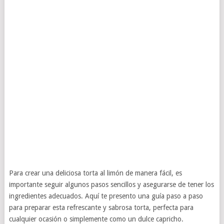
Para crear una deliciosa torta al limón de manera fácil, es
importante seguir algunos pasos sencillos y asegurarse de tener los
ingredientes adecuados. Aquí te presento una guía paso a paso
para preparar esta refrescante y sabrosa torta, perfecta para
cualquier ocasión o simplemente como un dulce capricho.