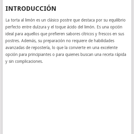
INTRODUCCIÓN
La torta al limón es un clásico postre que destaca por su equilibrio
perfecto entre dulzura y el toque ácido del limón. Es una opción
ideal para aquellos que prefieren sabores cítricos y frescos en sus
postres. Además, su preparación no requiere de habilidades
avanzadas de repostería, lo que la convierte en una excelente
opción para principiantes o para quienes buscan una receta rápida
y sin complicaciones.