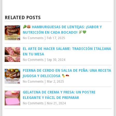
RELATED POSTS
HAMBURGUESAS DE LENTEJAS: ¡SABOR Y
NUTRICIÓN EN CADA BOCADO!
No Comments
|
Feb 17, 2025
EL ARTE DE HACER SALAME: TRADICIÓN ITALIANA
EN TU MESA
No Comments
|
Sep 30, 2024
PIERNA DE CERDO EN SALSA DE PIÑA: UNA RECETA
JUGOSA Y DELICIOSA
No Comments
|
Mar 2, 2025
GELATINA DE CREMA Y FRESA: UN POSTRE
ELEGANTE Y FÁCIL DE PREPARAR
No Comments
|
Nov 21, 2024