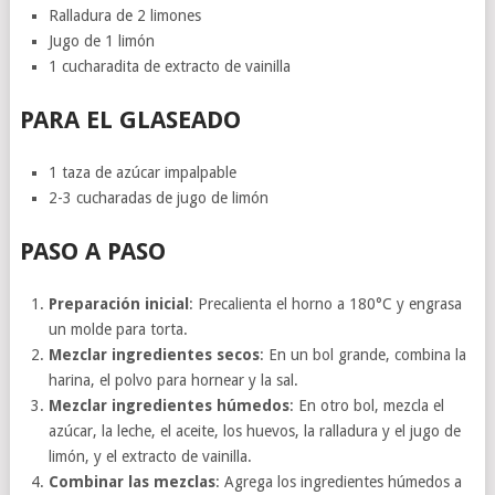
Ralladura de 2 limones
Jugo de 1 limón
1 cucharadita de extracto de vainilla
PARA EL GLASEADO
1 taza de azúcar impalpable
2-3 cucharadas de jugo de limón
PASO A PASO
Preparación inicial
: Precalienta el horno a 180°C y engrasa
un molde para torta.
Mezclar ingredientes secos
: En un bol grande, combina la
harina, el polvo para hornear y la sal.
Mezclar ingredientes húmedos
: En otro bol, mezcla el
azúcar, la leche, el aceite, los huevos, la ralladura y el jugo de
limón, y el extracto de vainilla.
Combinar las mezclas
: Agrega los ingredientes húmedos a