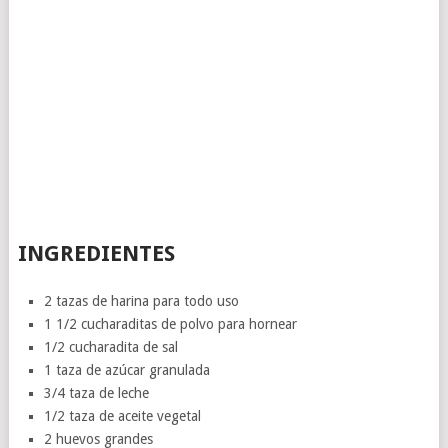
INGREDIENTES
2 tazas de harina para todo uso
1 1/2 cucharaditas de polvo para hornear
1/2 cucharadita de sal
1 taza de azúcar granulada
3/4 taza de leche
1/2 taza de aceite vegetal
2 huevos grandes