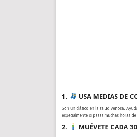
1.
USA MEDIAS DE C
Son un clásico en la salud venosa. Ayuda
especialmente si pasas muchas horas de 
2.
MUÉVETE CADA 3