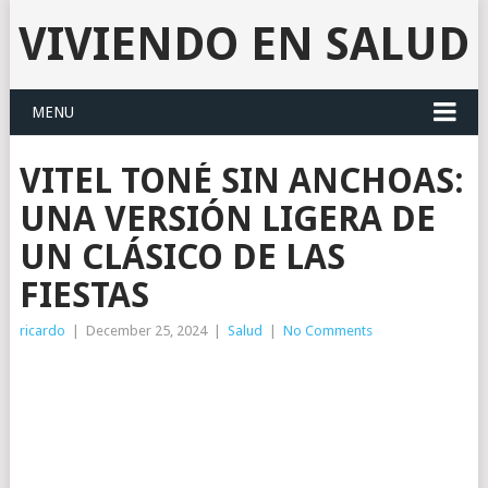
VIVIENDO EN SALUD
MENU
VITEL TONÉ SIN ANCHOAS:
UNA VERSIÓN LIGERA DE
UN CLÁSICO DE LAS
FIESTAS
ricardo
|
December 25, 2024
|
Salud
|
No Comments