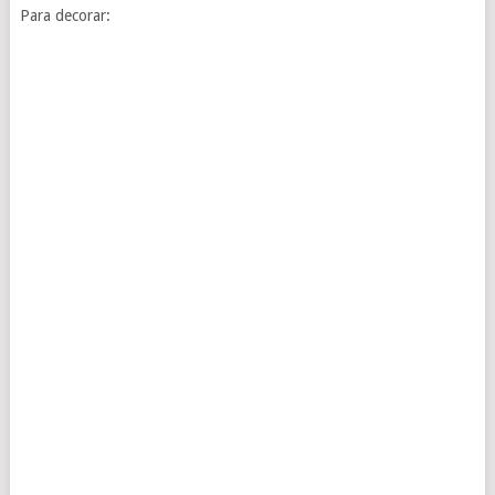
Para decorar: