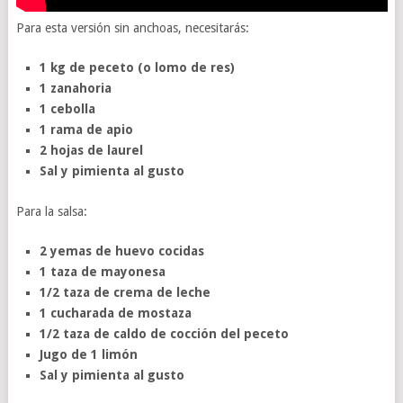
Para esta versión sin anchoas, necesitarás:
1 kg de peceto (o lomo de res)
1 zanahoria
1 cebolla
1 rama de apio
2 hojas de laurel
Sal y pimienta al gusto
Para la salsa:
2 yemas de huevo cocidas
1 taza de mayonesa
1/2 taza de crema de leche
1 cucharada de mostaza
1/2 taza de caldo de cocción del peceto
Jugo de 1 limón
Sal y pimienta al gusto