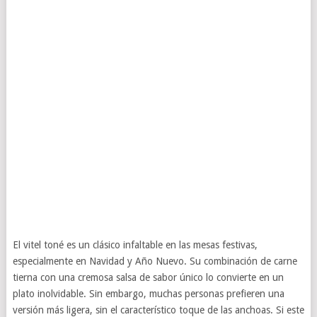
El vitel toné es un clásico infaltable en las mesas festivas,
especialmente en Navidad y Año Nuevo. Su combinación de carne
tierna con una cremosa salsa de sabor único lo convierte en un
plato inolvidable. Sin embargo, muchas personas prefieren una
versión más ligera, sin el característico toque de las anchoas. Si este