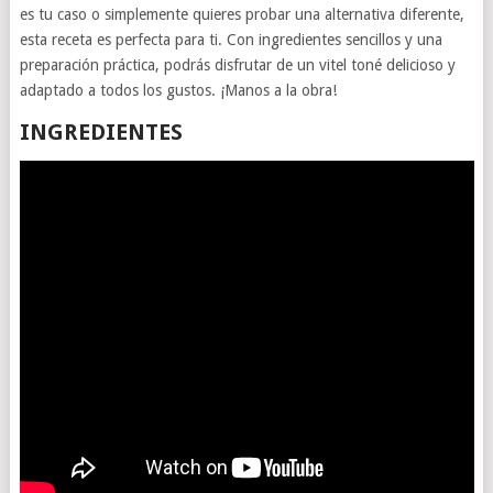
es tu caso o simplemente quieres probar una alternativa diferente,
esta receta es perfecta para ti. Con ingredientes sencillos y una
preparación práctica, podrás disfrutar de un vitel toné delicioso y
adaptado a todos los gustos. ¡Manos a la obra!
INGREDIENTES