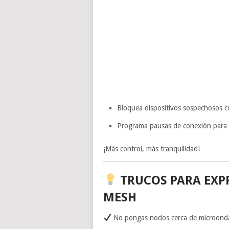
Bloquea dispositivos sospechosos co
Programa pausas de conexión para 
¡Más control, más tranquilidad!
TRUCOS PARA EXP
MESH
No pongas nodos cerca de microondas