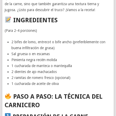
de la carne, sino que también garantiza una textura tierna y
jugosa. ¿Listo para descubrir el truco? ¡Vamos a la receta!
INGREDIENTES
(Para 2-4 porciones)
2 bifes de lomo, entrecot o bife ancho (preferiblemente con
buena infiltración de grasa)
Sal gruesa o en escamas
Pimienta negra recién molida
1 cucharada de manteca o mantequilla
2 dientes de ajo machacados
2 ramitas de romero fresco (opcional)
1 cucharada de aceite de oliva
PASO A PASO: LA TÉCNICA DEL
CARNICERO