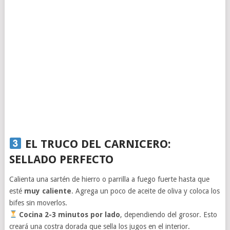
EL TRUCO DEL CARNICERO:
SELLADO PERFECTO
Calienta una sartén de hierro o parrilla a fuego fuerte hasta que
esté
muy caliente
. Agrega un poco de aceite de oliva y coloca los
bifes sin moverlos.
Cocina 2-3 minutos por lado
, dependiendo del grosor. Esto
creará una costra dorada que sella los jugos en el interior.