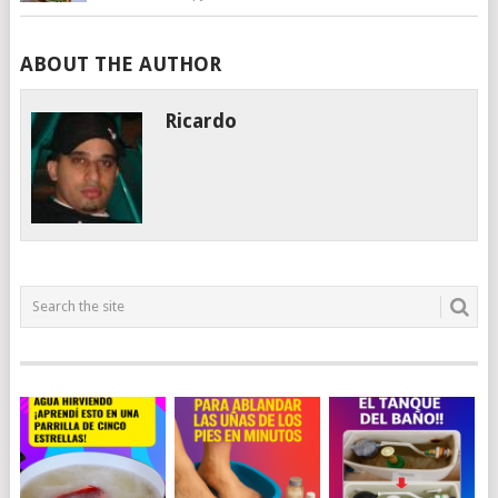
ABOUT THE AUTHOR
Ricardo