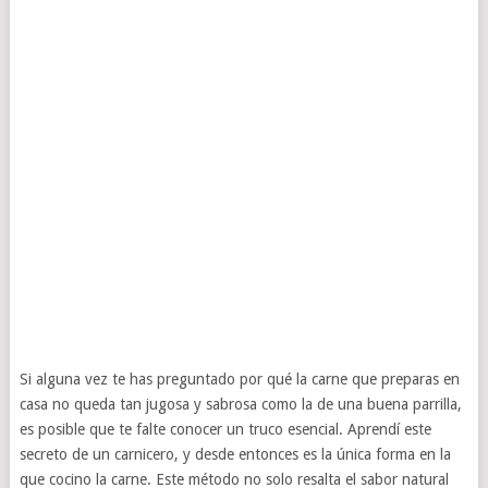
Si alguna vez te has preguntado por qué la carne que preparas en
casa no queda tan jugosa y sabrosa como la de una buena parrilla,
es posible que te falte conocer un truco esencial. Aprendí este
secreto de un carnicero, y desde entonces es la única forma en la
que cocino la carne. Este método no solo resalta el sabor natural