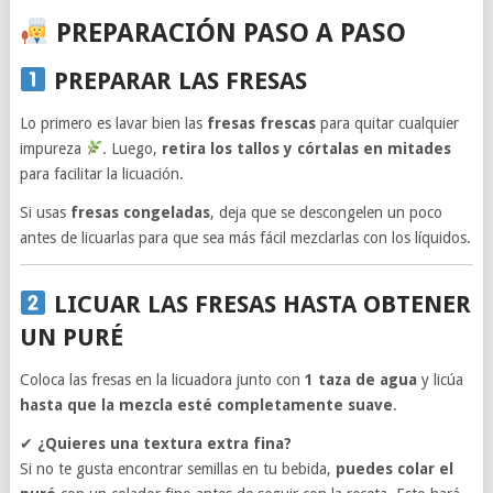
PREPARACIÓN PASO A PASO
PREPARAR LAS FRESAS
Lo primero es lavar bien las
fresas frescas
para quitar cualquier
impureza
. Luego,
retira los tallos y córtalas en mitades
para facilitar la licuación.
Si usas
fresas congeladas
, deja que se descongelen un poco
antes de licuarlas para que sea más fácil mezclarlas con los líquidos.
LICUAR LAS FRESAS HASTA OBTENER
UN PURÉ
Coloca las fresas en la licuadora junto con
1 taza de agua
y licúa
hasta que la mezcla esté completamente suave
.
✔
¿Quieres una textura extra fina?
Si no te gusta encontrar semillas en tu bebida,
puedes colar el