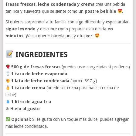
fresas frescas, leche condensada y crema
crea una bebida
tan rica y suavecita que se siente como un
postre bebible
.
Si quieres sorprender a tu familia con algo diferente y espectacular,
sigue leyendo
y descubre cómo preparar esta delicia
en
minutos
. ¡Vas a querer hacerla una y otra vez!
INGREDIENTES
500 g de fresas frescas
(puedes usar congeladas si prefieres)
1 taza de leche evaporada
1 lata de leche condensada
(aprox. 397 g)
1 taza de crema
(puede ser crema para batir o crema de
leche)
1 litro de agua fría
❄
Hielo al gusto
Opcional:
Si te gusta con un toque más dulce, puedes agregar
más leche condensada.