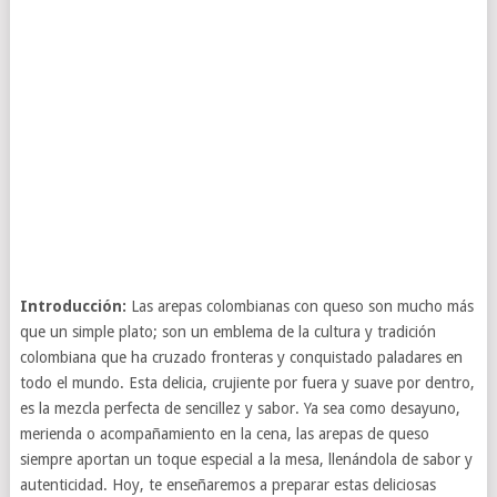
Introducción:
Las arepas colombianas con queso son mucho más
que un simple plato; son un emblema de la cultura y tradición
colombiana que ha cruzado fronteras y conquistado paladares en
todo el mundo. Esta delicia, crujiente por fuera y suave por dentro,
es la mezcla perfecta de sencillez y sabor. Ya sea como desayuno,
merienda o acompañamiento en la cena, las arepas de queso
siempre aportan un toque especial a la mesa, llenándola de sabor y
autenticidad. Hoy, te enseñaremos a preparar estas deliciosas