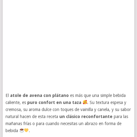
El
atole de avena con plátano
es más que una simple bebida
caliente, es
puro confort en una taza
. Su textura espesa y
cremosa, su aroma dulce con toques de vainilla y canela, y su sabor
natural hacen de esta receta
un clásico reconfortante
para las
mañanas frías o para cuando necesitas un abrazo en forma de
bebida
.