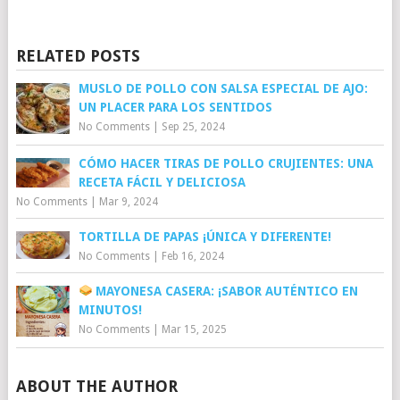
RELATED POSTS
MUSLO DE POLLO CON SALSA ESPECIAL DE AJO:
UN PLACER PARA LOS SENTIDOS
No Comments
|
Sep 25, 2024
CÓMO HACER TIRAS DE POLLO CRUJIENTES: UNA
RECETA FÁCIL Y DELICIOSA
No Comments
|
Mar 9, 2024
TORTILLA DE PAPAS ¡ÚNICA Y DIFERENTE!
No Comments
|
Feb 16, 2024
MAYONESA CASERA: ¡SABOR AUTÉNTICO EN
MINUTOS!
No Comments
|
Mar 15, 2025
ABOUT THE AUTHOR