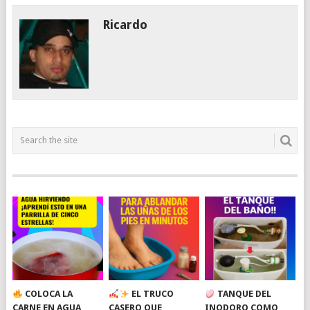
Ricardo
COLOCA LA
EL TRUCO
TANQUE DEL
CARNE EN AGUA
CASERO QUE
INODORO COMO