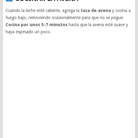
Cuando la leche esté caliente, agrega la
taza de avena
y cocina a
fuego bajo, removiendo ocasionalmente para que no se pegue.
Cocina por unos 5-7 minutos
hasta que la avena esté suave y
haya espesado un poco.