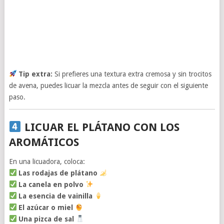
Tip extra:
Si prefieres una textura extra cremosa y sin trocitos
de avena, puedes licuar la mezcla antes de seguir con el siguiente
paso.
LICUAR EL PLÁTANO CON LOS
AROMÁTICOS
En una licuadora, coloca:
Las rodajas de plátano
La canela en polvo
La esencia de vainilla
El azúcar o miel
Una pizca de sal