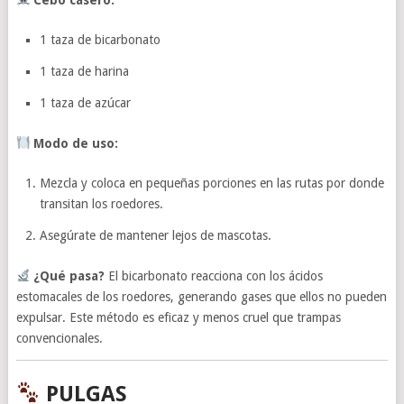
1 taza de bicarbonato
1 taza de harina
1 taza de azúcar
Modo de uso:
Mezcla y coloca en pequeñas porciones en las rutas por donde
transitan los roedores.
Asegúrate de mantener lejos de mascotas.
¿Qué pasa?
El bicarbonato reacciona con los ácidos
estomacales de los roedores, generando gases que ellos no pueden
expulsar. Este método es eficaz y menos cruel que trampas
convencionales.
PULGAS