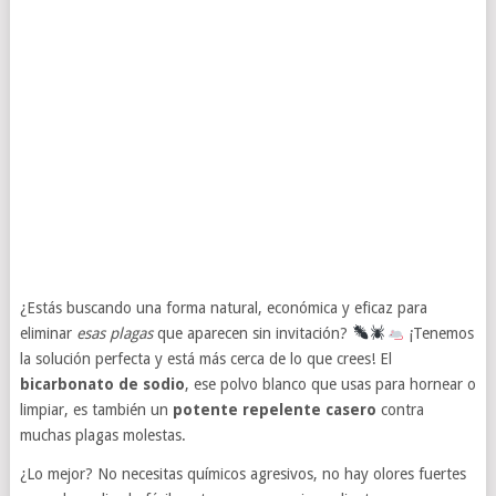
¿Estás buscando una forma natural, económica y eficaz para
eliminar
esas plagas
que aparecen sin invitación?
¡Tenemos
la solución perfecta y está más cerca de lo que crees! El
bicarbonato de sodio
, ese polvo blanco que usas para hornear o
limpiar, es también un
potente repelente casero
contra
muchas plagas molestas.
¿Lo mejor? No necesitas químicos agresivos, no hay olores fuertes