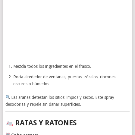
Mezcla todos los ingredientes en el frasco.
Rocía alrededor de ventanas, puertas, zócalos, rincones
oscuros o húmedos.
Las arañas detestan los sitios limpios y secos. Este spray
desodoriza y repele sin dañar superficies.
RATAS Y RATONES
Cebo casero: