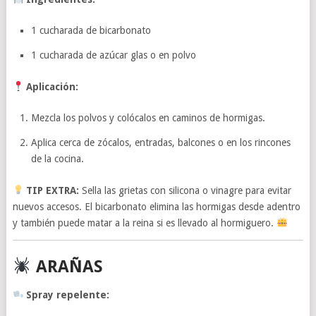
1 cucharada de bicarbonato
1 cucharada de azúcar glas o en polvo
Aplicación:
Mezcla los polvos y colócalos en caminos de hormigas.
Aplica cerca de zócalos, entradas, balcones o en los rincones
de la cocina.
TIP EXTRA:
Sella las grietas con silicona o vinagre para evitar
nuevos accesos. El bicarbonato elimina las hormigas desde adentro
y también puede matar a la reina si es llevado al hormiguero.
ARAÑAS
Spray repelente: