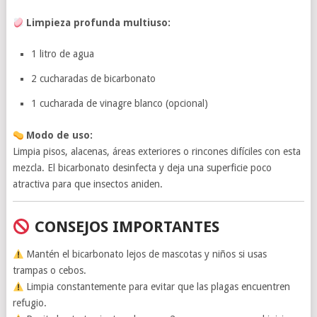
Limpieza profunda multiuso:
1 litro de agua
2 cucharadas de bicarbonato
1 cucharada de vinagre blanco (opcional)
Modo de uso:
Limpia pisos, alacenas, áreas exteriores o rincones difíciles con esta
mezcla. El bicarbonato desinfecta y deja una superficie poco
atractiva para que insectos aniden.
CONSEJOS IMPORTANTES
Mantén el bicarbonato lejos de mascotas y niños si usas
trampas o cebos.
Limpia constantemente para evitar que las plagas encuentren
refugio.