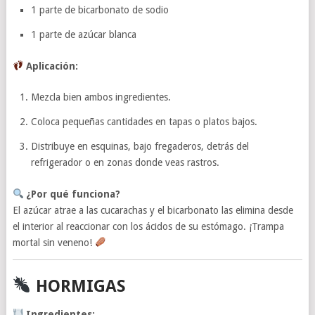
1 parte de bicarbonato de sodio
1 parte de azúcar blanca
Aplicación:
Mezcla bien ambos ingredientes.
Coloca pequeñas cantidades en tapas o platos bajos.
Distribuye en esquinas, bajo fregaderos, detrás del
refrigerador o en zonas donde veas rastros.
¿Por qué funciona?
El azúcar atrae a las cucarachas y el bicarbonato las elimina desde
el interior al reaccionar con los ácidos de su estómago. ¡Trampa
mortal sin veneno!
HORMIGAS
Ingredientes: