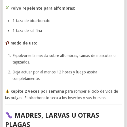
Polvo repelente para alfombras:
1 taza de bicarbonato
1 taza de sal fina
Modo de uso:
Espolvorea la mezcla sobre alfombras, camas de mascotas o
tapizados.
Deja actuar por al menos 12 horas y luego aspira
completamente.
Repite 2 veces por semana
para romper el ciclo de vida de
las pulgas. El bicarbonato seca a los insectos y sus huevos.
MADRES, LARVAS U OTRAS
PLAGAS