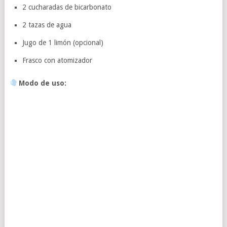
2 cucharadas de bicarbonato
2 tazas de agua
Jugo de 1 limón (opcional)
Frasco con atomizador
Modo de uso: