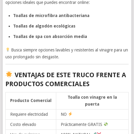
opciones ideales que puedes encontrar online:
Toallas de microfibra antibacteriana
Toallas de algodón ecológicas
Toallas de spa con absorción media
Busca siempre opciones lavables y resistentes al vinagre para un
uso prolongado sin desgaste.
VENTAJAS DE ESTE TRUCO FRENTE A
PRODUCTOS COMERCIALES
Toalla con vinagre en la
Producto Comercial
puerta
Requiere electricidad
NO
Costo elevado
Prácticamente GRATIS