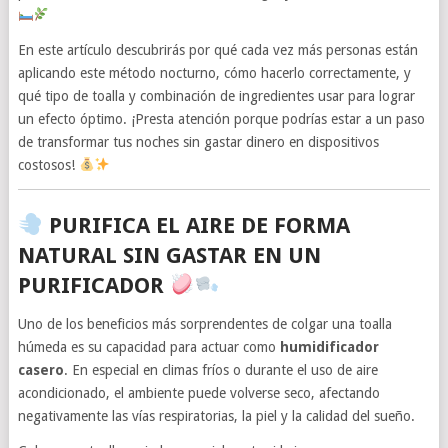
En este artículo descubrirás por qué cada vez más personas están
aplicando este método nocturno, cómo hacerlo correctamente, y
qué tipo de toalla y combinación de ingredientes usar para lograr
un efecto óptimo. ¡Presta atención porque podrías estar a un paso
de transformar tus noches sin gastar dinero en dispositivos
costosos!
PURIFICA EL AIRE DE FORMA
NATURAL SIN GASTAR EN UN
PURIFICADOR
Uno de los beneficios más sorprendentes de colgar una toalla
húmeda es su capacidad para actuar como
humidificador
casero
. En especial en climas fríos o durante el uso de aire
acondicionado, el ambiente puede volverse seco, afectando
negativamente las vías respiratorias, la piel y la calidad del sueño.