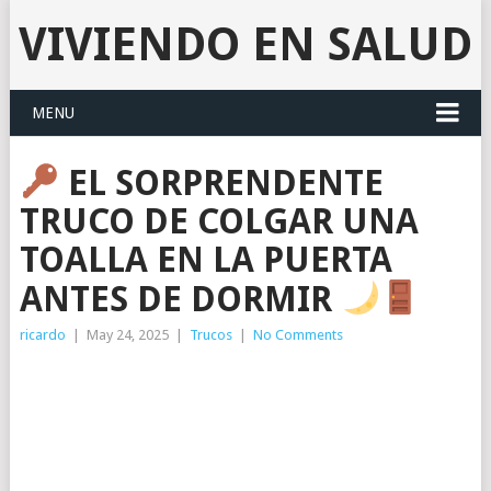
VIVIENDO EN SALUD
MENU
EL SORPRENDENTE
TRUCO DE COLGAR UNA
TOALLA EN LA PUERTA
ANTES DE DORMIR
ricardo
|
May 24, 2025
|
Trucos
|
No Comments