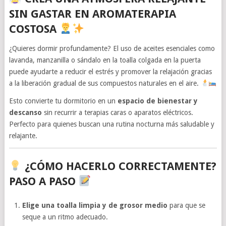
SIN GASTAR EN AROMATERAPIA
COSTOSA
¿Quieres dormir profundamente? El uso de aceites esenciales como
lavanda, manzanilla o sándalo en la toalla colgada en la puerta
puede ayudarte a reducir el estrés y promover la relajación gracias
a la liberación gradual de sus compuestos naturales en el aire.
Esto convierte tu dormitorio en un
espacio de bienestar y
descanso
sin recurrir a terapias caras o aparatos eléctricos.
Perfecto para quienes buscan una rutina nocturna más saludable y
relajante.
¿CÓMO HACERLO CORRECTAMENTE?
PASO A PASO
Elige una toalla limpia y de grosor medio
para que se
seque a un ritmo adecuado.