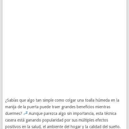
¿Sabías que algo tan simple como colgar una toalla húmeda en la
manija de la puerta puede traer grandes beneficios mientras
duermes?
Aunque parezca algo sin importancia, esta técnica
casera está ganando popularidad por sus múltiples efectos
positivos en la salud, el ambiente del hogar y la calidad del sueño.