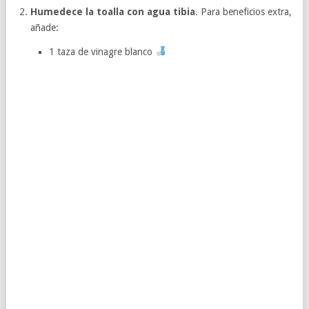
Humedece la toalla con agua tibia
. Para beneficios extra,
añade:
1 taza de vinagre blanco