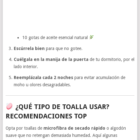
10 gotas de aceite esencial natural
Escúrrela bien
para que no gotee.
Cuélgala en la manija de la puerta
de tu dormitorio, por el
lado interior.
Reemplázala cada 2 noches
para evitar acumulación de
moho u olores desagradables.
¿QUÉ TIPO DE TOALLA USAR?
RECOMENDACIONES TOP
Opta por toallas de
microfibra de secado rápido
o algodón
suave que no retengan demasiada humedad. Aquí algunas