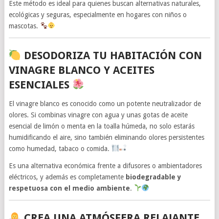
Este método es ideal para quienes buscan alternativas naturales,
ecológicas y seguras, especialmente en hogares con niños o
mascotas.
DESODORIZA TU HABITACIÓN CON
VINAGRE BLANCO Y ACEITES
ESENCIALES
El vinagre blanco es conocido como un potente neutralizador de
olores. Si combinas vinagre con agua y unas gotas de aceite
esencial de limón o menta en la toalla húmeda, no solo estarás
humidificando el aire, sino también eliminando olores persistentes
como humedad, tabaco o comida.
Es una alternativa económica frente a difusores o ambientadores
eléctricos, y además es completamente
biodegradable y
respetuosa con el medio ambiente
.
CREA UNA ATMÓSFERA RELAJANTE