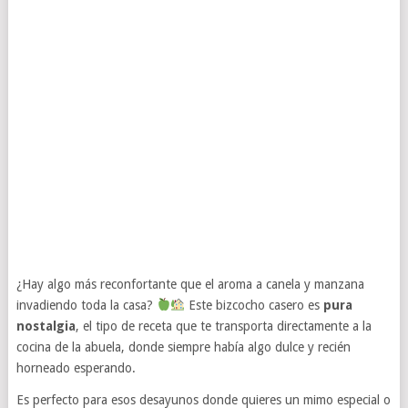
¿Hay algo más reconfortante que el aroma a canela y manzana
invadiendo toda la casa?
Este bizcocho casero es
pura
nostalgia
, el tipo de receta que te transporta directamente a la
cocina de la abuela, donde siempre había algo dulce y recién
horneado esperando.
Es perfecto para esos desayunos donde quieres un mimo especial o