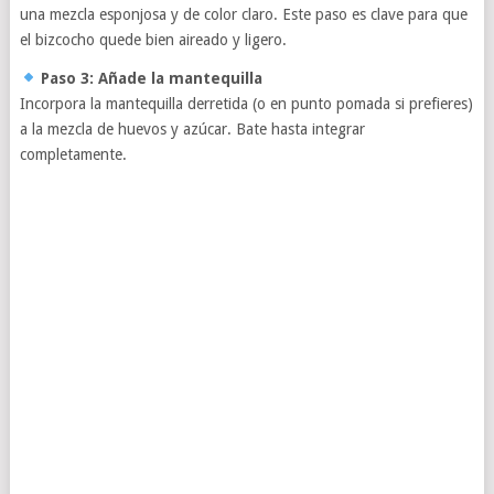
una mezcla esponjosa y de color claro. Este paso es clave para que
el bizcocho quede bien aireado y ligero.
Paso 3: Añade la mantequilla
Incorpora la mantequilla derretida (o en punto pomada si prefieres)
a la mezcla de huevos y azúcar. Bate hasta integrar
completamente.