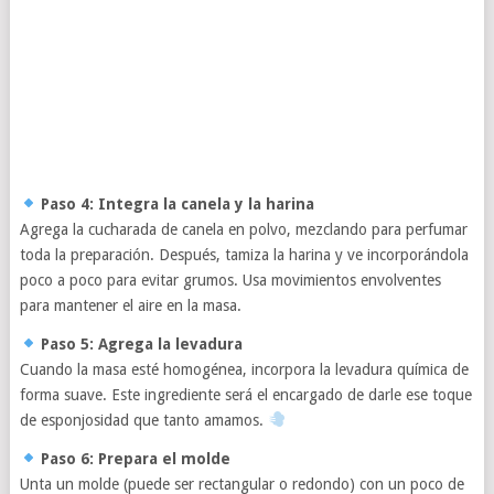
Paso 4: Integra la canela y la harina
Agrega la cucharada de canela en polvo, mezclando para perfumar
toda la preparación. Después, tamiza la harina y ve incorporándola
poco a poco para evitar grumos. Usa movimientos envolventes
para mantener el aire en la masa.
Paso 5: Agrega la levadura
Cuando la masa esté homogénea, incorpora la levadura química de
forma suave. Este ingrediente será el encargado de darle ese toque
de esponjosidad que tanto amamos.
Paso 6: Prepara el molde
Unta un molde (puede ser rectangular o redondo) con un poco de