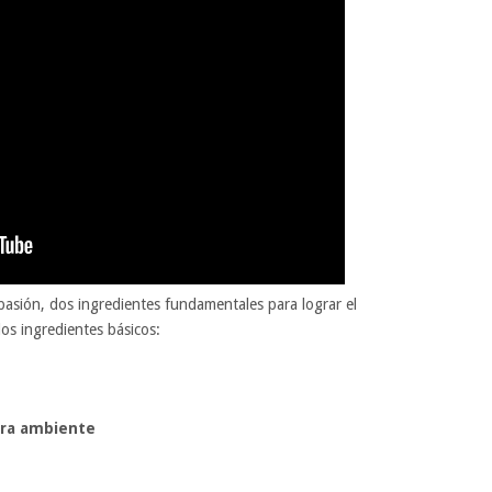
 pasión, dos ingredientes fundamentales para lograr el
os ingredientes básicos:
ura ambiente