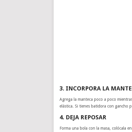
3. INCORPORA LA MANT
Agrega la manteca poco a poco mientras
elástica. Si tienes batidora con gancho pa
4. DEJA REPOSAR
Forma una bola con la masa, colócala en