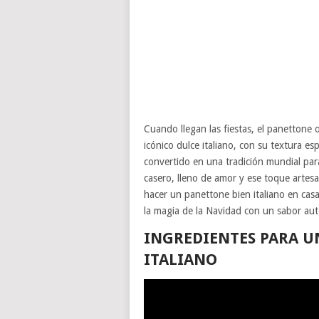
Cuando llegan las fiestas, el panettone 
icónico dulce italiano, con su textura es
convertido en una tradición mundial par
casero, lleno de amor y ese toque arte
hacer un panettone bien italiano en casa
la magia de la Navidad con un sabor aut
INGREDIENTES PARA U
ITALIANO