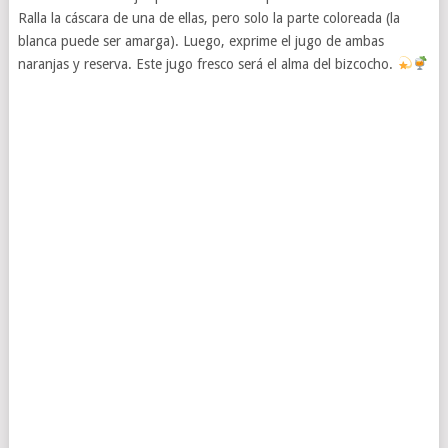
Ralla la cáscara de una de ellas, pero solo la parte coloreada (la
blanca puede ser amarga). Luego, exprime el jugo de ambas
naranjas y reserva. Este jugo fresco será el alma del bizcocho.