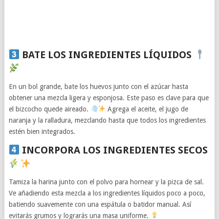
BATE LOS INGREDIENTES LÍQUIDOS
En un bol grande, bate los huevos junto con el azúcar hasta
obtener una mezcla ligera y esponjosa. Este paso es clave para que
el bizcocho quede aireado.
Agrega el aceite, el jugo de
naranja y la ralladura, mezclando hasta que todos los ingredientes
estén bien integrados.
INCORPORA LOS INGREDIENTES SECOS
Tamiza la harina junto con el polvo para hornear y la pizca de sal.
Ve añadiendo esta mezcla a los ingredientes líquidos poco a poco,
batiendo suavemente con una espátula o batidor manual. Así
evitarás grumos y lograrás una masa uniforme.