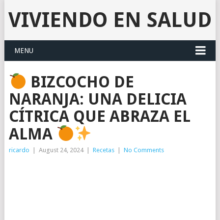
VIVIENDO EN SALUD
MENU
BIZCOCHO DE
NARANJA: UNA DELICIA
CÍTRICA QUE ABRAZA EL
ALMA
ricardo
|
August 24, 2024
|
Recetas
|
No Comments