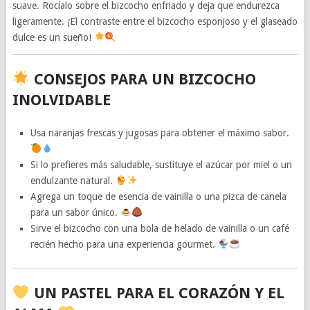
suave. Rocíalo sobre el bizcocho enfriado y deja que endurezca
ligeramente. ¡El contraste entre el bizcocho esponjoso y el glaseado
dulce es un sueño!
CONSEJOS PARA UN BIZCOCHO
INOLVIDABLE
Usa naranjas frescas y jugosas para obtener el máximo sabor.
Si lo prefieres más saludable, sustituye el azúcar por miel o un
endulzante natural.
Agrega un toque de esencia de vainilla o una pizca de canela
para un sabor único.
Sirve el bizcocho con una bola de helado de vainilla o un café
recién hecho para una experiencia gourmet.
UN PASTEL PARA EL CORAZÓN Y EL