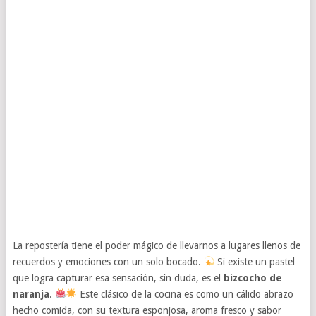
La repostería tiene el poder mágico de llevarnos a lugares llenos de
recuerdos y emociones con un solo bocado.
Si existe un pastel
que logra capturar esa sensación, sin duda, es el
bizcocho de
naranja
.
Este clásico de la cocina es como un cálido abrazo
hecho comida, con su textura esponjosa, aroma fresco y sabor