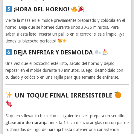
¡HORA DEL HORNO!
Vierte la masa en el molde previamente preparado y colócala en el
horno. Deja que se hornee durante unos 30-35 minutos. Para
saber si está listo, inserta un palillo en el centro; si sale limpio, ¡ya
tienes tu bizcocho perfecto!
DEJA ENFRIAR Y DESMOLDA
Una vez que el bizcocho esté listo, sácalo del horno y déjalo
reposar en el molde durante 10 minutos. Luego, desmóldalo con
cuidado y colócalo en una rejilla para que termine de enfriarse.
UN TOQUE FINAL IRRESISTIBLE
Si quieres llevar tu bizcocho al siguiente nivel, prepara un sencillo
glaseado de naranja
: mezcla 1 taza de azúcar glas con un par de
cucharadas de jugo de naranja hasta obtener una consistencia