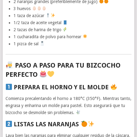
2 naranjas grandes (preferiblemente de jugo)
3 huevos
1 taza de azúcar
1/2 taza de aceite vegetal
2 tazas de harina de trigo
1 cucharadita de polvo para hornear
1 pizca de sal
PASO A PASO PARA TU BIZCOCHO
PERFECTO
PREPARA EL HORNO Y EL MOLDE
Comienza precalentando el horno a 180°C (350°F). Mientras tanto,
engrasa y enharina un molde para pastel. Esto asegurará que tu
bizcocho se desmolde sin problemas.
LISTAS LAS NARANJAS
Lava bien las naranjas para eliminar cualquier residuo de la cáscara.