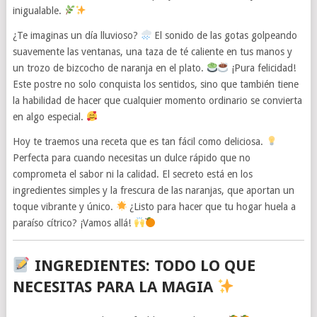
inigualable.
¿Te imaginas un día lluvioso?
El sonido de las gotas golpeando
suavemente las ventanas, una taza de té caliente en tus manos y
un trozo de bizcocho de naranja en el plato.
¡Pura felicidad!
Este postre no solo conquista los sentidos, sino que también tiene
la habilidad de hacer que cualquier momento ordinario se convierta
en algo especial.
Hoy te traemos una receta que es tan fácil como deliciosa.
Perfecta para cuando necesitas un dulce rápido que no
comprometa el sabor ni la calidad. El secreto está en los
ingredientes simples y la frescura de las naranjas, que aportan un
toque vibrante y único.
¿Listo para hacer que tu hogar huela a
paraíso cítrico? ¡Vamos allá!
INGREDIENTES: TODO LO QUE
NECESITAS PARA LA MAGIA