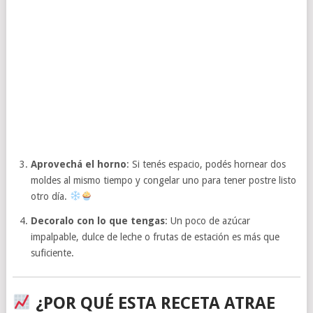
Aprovechá el horno
: Si tenés espacio, podés hornear dos
moldes al mismo tiempo y congelar uno para tener postre listo
otro día.
Decoralo con lo que tengas
: Un poco de azúcar
impalpable, dulce de leche o frutas de estación es más que
suficiente.
¿POR QUÉ ESTA RECETA ATRAE