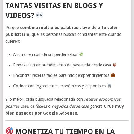
TANTAS VISITAS EN BLOGS Y
VIDEOS?
Porque
combina múltiples palabras clave de alto valor
publicitario
, que las personas buscan constantemente cuando
quieren:
Ahorrar en comida sin perder sabor
Empezar un emprendimiento de pastelería desde casa
Encontrar recetas fáciles para microemprendimientos
Cocinar con ingredientes económicos y disponibles
Y lo mejor: cada búsqueda relacionada con
recetas económicas
,
postres caseros fáciles
o
negocios desde casa
genera
CPCs muy
bien pagados por Google AdSense
.
MONETIZA TU TIEMPO EN LA