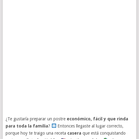
¿Te gustaría preparar un postre
económico, fácil y que rinda
para toda la familia
?
Entonces llegaste al lugar correcto,
porque hoy te traigo una receta
casera
que está conquistando