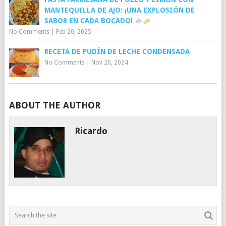
MANTEQUILLA DE AJO: ¡UNA EXPLOSIÓN DE
SABOR EN CADA BOCADO!
No Comments
|
Feb 20, 2025
RECETA DE PUDÍN DE LECHE CONDENSADA
No Comments
|
Nov 20, 2024
ABOUT THE AUTHOR
Ricardo