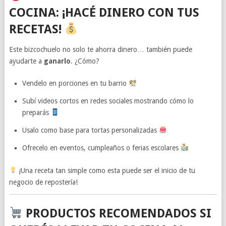
COCINA: ¡HACÉ DINERO CON TUS
RECETAS!
Este bizcochuelo no solo te ahorra dinero… también puede
ayudarte a
ganarlo
. ¿Cómo?
Vendelo en porciones en tu barrio
Subí videos cortos en redes sociales mostrando cómo lo
preparás
Usalo como base para tortas personalizadas
Ofrecelo en eventos, cumpleaños o ferias escolares
¡Una receta tan simple como esta puede ser el inicio de tu
negocio de repostería!
PRODUCTOS RECOMENDADOS SI