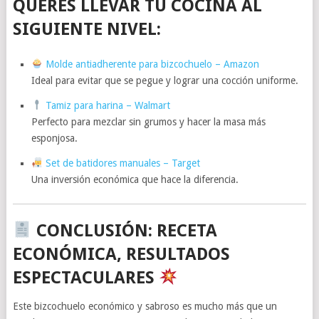
QUERÉS LLEVAR TU COCINA AL
SIGUIENTE NIVEL:
Molde antiadherente para bizcochuelo – Amazon
Ideal para evitar que se pegue y lograr una cocción uniforme.
Tamiz para harina – Walmart
Perfecto para mezclar sin grumos y hacer la masa más
esponjosa.
Set de batidores manuales – Target
Una inversión económica que hace la diferencia.
CONCLUSIÓN: RECETA
ECONÓMICA, RESULTADOS
ESPECTACULARES
Este bizcochuelo económico y sabroso es mucho más que un