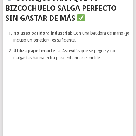
BIZCOCHUELO SALGA PERFECTO
SIN GASTAR DE MÁS
No uses batidora industrial
: Con una batidora de mano (¡o
incluso un tenedor!) es suficiente.
Utilizá papel manteca
: Así evitás que se pegue y no
malgastás harina extra para enharinar el molde.