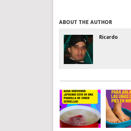
ABOUT THE AUTHOR
Ricardo