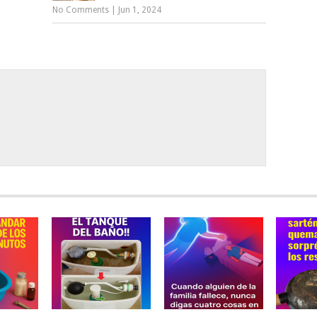
No Comments
|
Jun 1, 2024