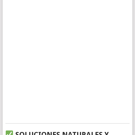
SOLUCIONES NATURALES Y