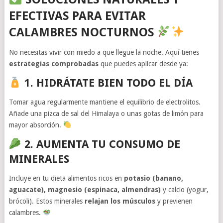
EFECTIVAS PARA EVITAR
CALAMBRES NOCTURNOS
No necesitas vivir con miedo a que llegue la noche. Aquí tienes
estrategias comprobadas
que puedes aplicar desde ya:
1. HIDRÁTATE BIEN TODO EL DÍA
Tomar agua regularmente mantiene el equilibrio de electrolitos.
Añade una pizca de sal del Himalaya o unas gotas de limón para
mayor absorción.
2. AUMENTA TU CONSUMO DE
MINERALES
Incluye en tu dieta alimentos ricos en
potasio (banano,
aguacate), magnesio (espinaca, almendras)
y calcio (yogur,
brócoli). Estos minerales
relajan los músculos
y previenen
calambres.