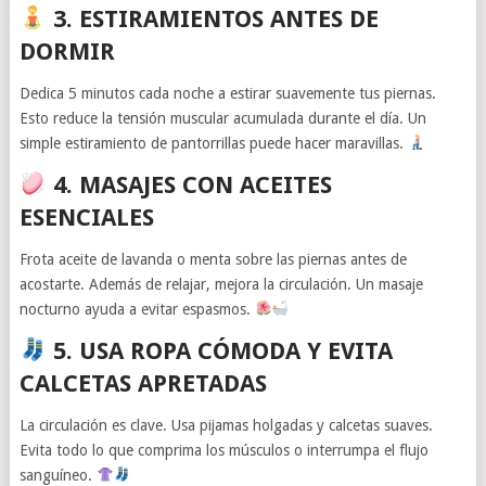
3. ESTIRAMIENTOS ANTES DE
DORMIR
Dedica 5 minutos cada noche a estirar suavemente tus piernas.
Esto reduce la tensión muscular acumulada durante el día. Un
simple estiramiento de pantorrillas puede hacer maravillas.
4. MASAJES CON ACEITES
ESENCIALES
Frota aceite de lavanda o menta sobre las piernas antes de
acostarte. Además de relajar, mejora la circulación. Un masaje
nocturno ayuda a evitar espasmos.
5. USA ROPA CÓMODA Y EVITA
CALCETAS APRETADAS
La circulación es clave. Usa pijamas holgadas y calcetas suaves.
Evita todo lo que comprima los músculos o interrumpa el flujo
sanguíneo.