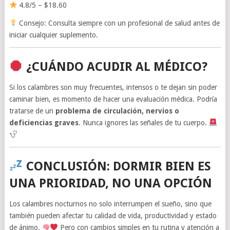
4.8/5 – $18.60
Consejo: Consulta siempre con un profesional de salud antes de
iniciar cualquier suplemento.
¿CUÁNDO ACUDIR AL MÉDICO?
Si los calambres son muy frecuentes, intensos o te dejan sin poder
caminar bien, es momento de hacer una evaluación médica. Podría
tratarse de un
problema de circulación, nervios o
deficiencias graves
. Nunca ignores las señales de tu cuerpo.
CONCLUSIÓN: DORMIR BIEN ES
UNA PRIORIDAD, NO UNA OPCIÓN
Los calambres nocturnos no solo interrumpen el sueño, sino que
también pueden afectar tu calidad de vida, productividad y estado
de ánimo.
Pero con cambios simples en tu rutina y atención a