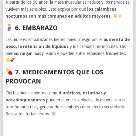
A partir de los 50 años, la masa muscular se reduce y los nervios se
vuelven más sensibles. Esto explica por qué
los calambres
nocturnos son más comunes en adultos mayores
.
6. EMBARAZO
Las mujeres embarazadas tienen mayor riesgo por el
aumento de
peso, la retención de líquidos
y los cambios hormonales. Las
piernas cargan más presión y pueden sufrir espasmos frecuentes.
7. MEDICAMENTOS QUE LOS
PROVOCAN
Ciertos medicamentos como
diuréticos, estatinas y
betabloqueadores
pueden alterar los niveles de minerales o la
función muscular, generando calambres como efecto secundario.
Revisa tus tratamientos.