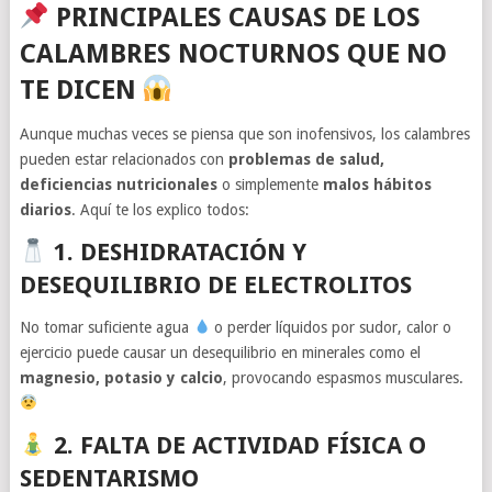
PRINCIPALES CAUSAS DE LOS
CALAMBRES NOCTURNOS QUE NO
TE DICEN
Aunque muchas veces se piensa que son inofensivos, los calambres
pueden estar relacionados con
problemas de salud,
deficiencias nutricionales
o simplemente
malos hábitos
diarios
. Aquí te los explico todos:
1. DESHIDRATACIÓN Y
DESEQUILIBRIO DE ELECTROLITOS
No tomar suficiente agua
o perder líquidos por sudor, calor o
ejercicio puede causar un desequilibrio en minerales como el
magnesio, potasio y calcio
, provocando espasmos musculares.
2. FALTA DE ACTIVIDAD FÍSICA O
SEDENTARISMO