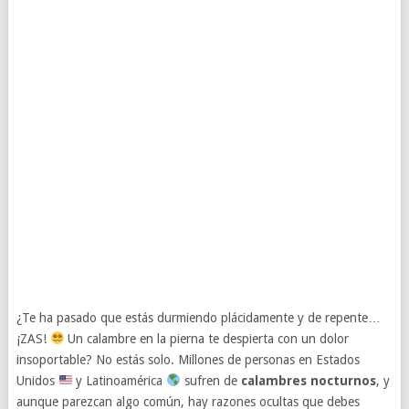
¿Te ha pasado que estás durmiendo plácidamente y de repente…
¡ZAS!
Un calambre en la pierna te despierta con un dolor
insoportable? No estás solo. Millones de personas en Estados
Unidos
y Latinoamérica
sufren de
calambres nocturnos
, y
aunque parezcan algo común, hay razones ocultas que debes