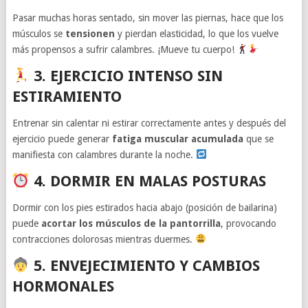
Pasar muchas horas sentado, sin mover las piernas, hace que los
músculos se
tensionen
y pierdan elasticidad, lo que los vuelve
más propensos a sufrir calambres. ¡Mueve tu cuerpo!
3. EJERCICIO INTENSO SIN
ESTIRAMIENTO
Entrenar sin calentar ni estirar correctamente antes y después del
ejercicio puede generar
fatiga muscular acumulada
que se
manifiesta con calambres durante la noche.
4. DORMIR EN MALAS POSTURAS
Dormir con los pies estirados hacia abajo (posición de bailarina)
puede
acortar los músculos de la pantorrilla
, provocando
contracciones dolorosas mientras duermes.
5. ENVEJECIMIENTO Y CAMBIOS
HORMONALES