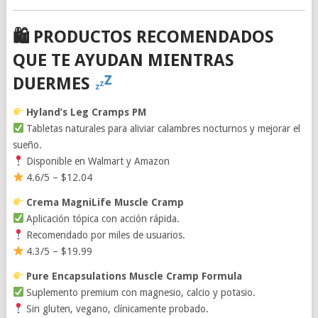
🛍 PRODUCTOS RECOMENDADOS
QUE TE AYUDAN MIENTRAS
DUERMES
Hyland’s Leg Cramps PM
Tabletas naturales para aliviar calambres nocturnos y mejorar el
sueño.
Disponible en Walmart y Amazon
4.6/5 – $12.04
Crema MagniLife Muscle Cramp
Aplicación tópica con acción rápida.
Recomendado por miles de usuarios.
4.3/5 – $19.99
Pure Encapsulations Muscle Cramp Formula
Suplemento premium con magnesio, calcio y potasio.
Sin gluten, vegano, clínicamente probado.