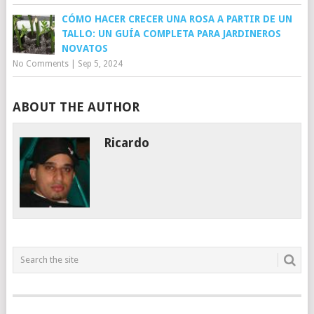
CÓMO HACER CRECER UNA ROSA A PARTIR DE UN
TALLO: UN GUÍA COMPLETA PARA JARDINEROS
NOVATOS
No Comments
|
Sep 5, 2024
ABOUT THE AUTHOR
Ricardo