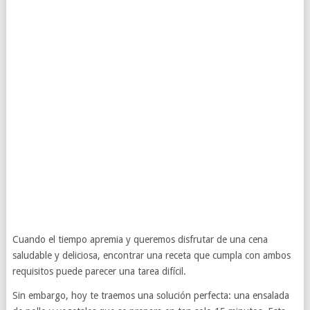
Cuando el tiempo apremia y queremos disfrutar de una cena
saludable y deliciosa, encontrar una receta que cumpla con ambos
requisitos puede parecer una tarea difícil.
Sin embargo, hoy te traemos una solución perfecta: una ensalada