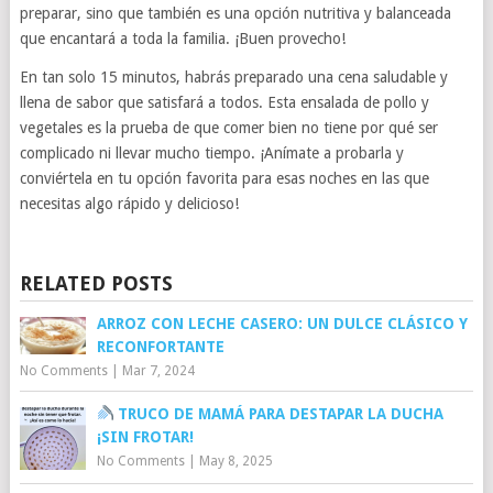
preparar, sino que también es una opción nutritiva y balanceada
que encantará a toda la familia. ¡Buen provecho!
En tan solo 15 minutos, habrás preparado una cena saludable y
llena de sabor que satisfará a todos. Esta ensalada de pollo y
vegetales es la prueba de que comer bien no tiene por qué ser
complicado ni llevar mucho tiempo. ¡Anímate a probarla y
conviértela en tu opción favorita para esas noches en las que
necesitas algo rápido y delicioso!
RELATED POSTS
ARROZ CON LECHE CASERO: UN DULCE CLÁSICO Y
RECONFORTANTE
No Comments
|
Mar 7, 2024
TRUCO DE MAMÁ PARA DESTAPAR LA DUCHA
¡SIN FROTAR!
No Comments
|
May 8, 2025