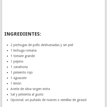
INGREDIENTES:
2 pechugas de pollo deshuesadas y sin piel
1 lechuga romana
1 tomate grande
1 pepino
1 zanahoria
1 pimiento rojo
1 aguacate
1 limón
Aceite de oliva virgen extra
Sal y pimienta al gusto
Opcional: un puñado de nueces o semillas de girasol