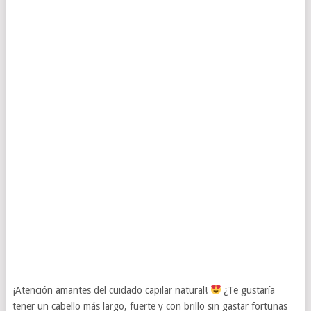
¡Atención amantes del cuidado capilar natural!
¿Te gustaría
tener un cabello más largo, fuerte y con brillo sin gastar fortunas