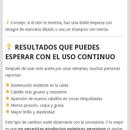
Consejo: si el olor te molesta, haz una doble limpieza con
vinagre de manzana diluido o usa un shampoo con menta.
RESULTADOS QUE PUEDES
ESPERAR CON EL USO CONTINUO
Después de usar este aceite por unas semanas, muchas personas
reportan:
Disminución evidente en la caída
Cabello más grueso y resistente
Aparición de nuevos cabellos en zonas despobladas
Menos picazón, caspa y grasa
Mayor brillo y elasticidad
Este tipo de cambios suele observarse con la constancia. Y lo mejor
es que
no necesitas productos químicos agresivos
ni gastar