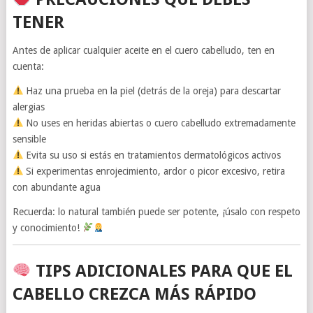
TENER
Antes de aplicar cualquier aceite en el cuero cabelludo, ten en
cuenta:
Haz una prueba en la piel (detrás de la oreja) para descartar
alergias
No uses en heridas abiertas o cuero cabelludo extremadamente
sensible
Evita su uso si estás en tratamientos dermatológicos activos
Si experimentas enrojecimiento, ardor o picor excesivo, retira
con abundante agua
Recuerda: lo natural también puede ser potente, ¡úsalo con respeto
y conocimiento!
TIPS ADICIONALES PARA QUE EL
CABELLO CREZCA MÁS RÁPIDO