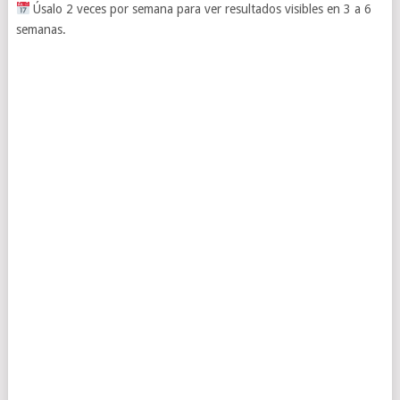
Úsalo 2 veces por semana para ver resultados visibles en 3 a 6
semanas.