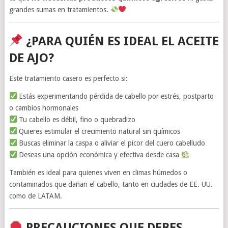
grandes sumas en tratamientos.
¿PARA QUIÉN ES IDEAL EL ACEITE
DE AJO?
Este tratamiento casero es perfecto si:
Estás experimentando pérdida de cabello por estrés, postparto
o cambios hormonales
Tu cabello es débil, fino o quebradizo
Quieres estimular el crecimiento natural sin químicos
Buscas eliminar la caspa o aliviar el picor del cuero cabelludo
Deseas una opción económica y efectiva desde casa
También es ideal para quienes viven en climas húmedos o
contaminados que dañan el cabello, tanto en ciudades de EE. UU.
como de LATAM.
PRECAUCIONES QUE DEBES