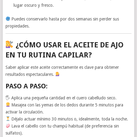
lugar oscuro y fresco.
Puedes conservarlo hasta por dos semanas sin perder sus
propiedades.
¿CÓMO USAR EL ACEITE DE AJO
EN TU RUTINA CAPILAR?
Saber aplicar este aceite correctamente es clave para obtener
resultados espectaculares.
PASO A PASO:
🖐 Aplica una pequeña cantidad en el cuero cabelludo seco.
Masajea con las yemas de los dedos durante 5 minutos para
activar la circulación.
Déjalo actuar mínimo 30 minutos o, idealmente, toda la noche.
Lava el cabello con tu champú habitual (de preferencia sin
sulfatos).