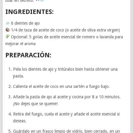
usar en secreto.
INGREDIENTES:
6 dientes de ajo
1/4 de taza de aceite de coco (o aceite de oliva extra virgen)
Opcional: 5 gotas de aceite esencial de romero o lavanda para
mejorar el aroma
PREPARACIÓN:
Pela los dientes de ajo y tritúralos bien hasta obtener una
pasta.
Calienta el aceite de coco en una sartén a fuego bajo.
Añade la pasta de ajo al aceite y cocina por 8 a 10 minutos.
¡No dejes que se queme!
Retira del fuego, cuela el aceite y añade el aceite esencial si
deseas.
Guárdalo en un frasco limpio de vidrio, bien cerrado, en un