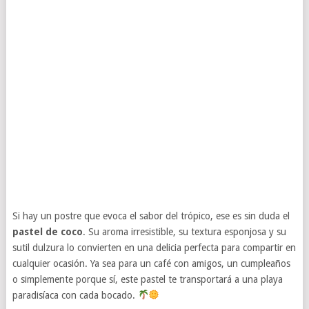
Si hay un postre que evoca el sabor del trópico, ese es sin duda el
pastel de coco
. Su aroma irresistible, su textura esponjosa y su
sutil dulzura lo convierten en una delicia perfecta para compartir en
cualquier ocasión. Ya sea para un café con amigos, un cumpleaños
o simplemente porque sí, este pastel te transportará a una playa
paradisíaca con cada bocado.