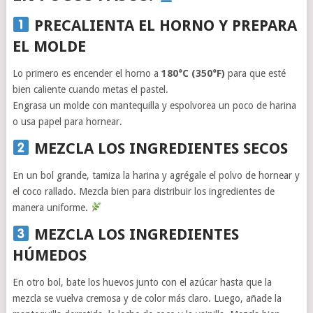
PRECALIENTA EL HORNO Y PREPARA
EL MOLDE
Lo primero es encender el horno a
180°C (350°F)
para que esté
bien caliente cuando metas el pastel.
Engrasa un molde con mantequilla y espolvorea un poco de harina
o usa papel para hornear.
MEZCLA LOS INGREDIENTES SECOS
En un bol grande, tamiza la harina y agrégale el polvo de hornear y
el coco rallado. Mezcla bien para distribuir los ingredientes de
manera uniforme.
MEZCLA LOS INGREDIENTES
HÚMEDOS
En otro bol, bate los huevos junto con el azúcar hasta que la
mezcla se vuelva cremosa y de color más claro. Luego, añade la