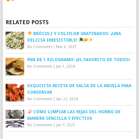
RELATED POSTS
BRÓCOLI Y COLIFLOR GRATINADOS: ¡UNA
DELICIA IRRESISTIBLE!
No Comments
|
Mar 6, 2025
PAN DE 1 KILOGRAMO: ¡EL FAVORITO DE TODOS!
No Comments
|
Jun 1, 2024
EXQUISITA RECETA DE SALSA DE LA ABUELA PARA
CONSERVAR
No Comments
|
Apr 22, 2024
CÓMO LIMPIAR LAS REJAS DEL HORNO DE
MANERA SENCILLA Y EFECTIVA
No Comments
|
Jan 7, 2025