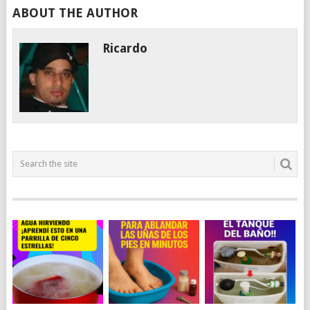
ABOUT THE AUTHOR
Ricardo