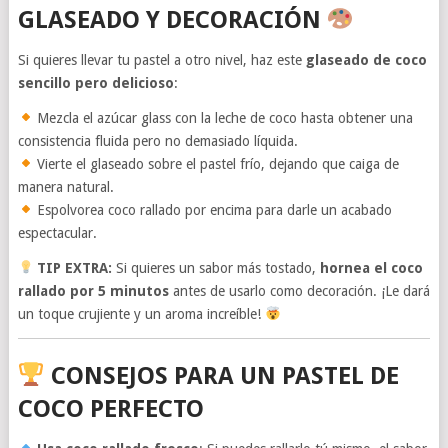
GLASEADO Y DECORACIÓN
Si quieres llevar tu pastel a otro nivel, haz este
glaseado de coco
sencillo pero delicioso
:
Mezcla el azúcar glass con la leche de coco hasta obtener una
consistencia fluida pero no demasiado líquida.
Vierte el glaseado sobre el pastel frío, dejando que caiga de
manera natural.
Espolvorea coco rallado por encima para darle un acabado
espectacular.
TIP EXTRA:
Si quieres un sabor más tostado,
hornea el coco
rallado por 5 minutos
antes de usarlo como decoración. ¡Le dará
un toque crujiente y un aroma increíble!
CONSEJOS PARA UN PASTEL DE
COCO PERFECTO