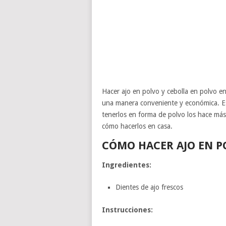
Hacer ajo en polvo y cebolla en polvo e
una manera conveniente y económica. E
tenerlos en forma de polvo los hace más 
cómo hacerlos en casa.
CÓMO HACER AJO EN P
Ingredientes:
Dientes de ajo frescos
Instrucciones: