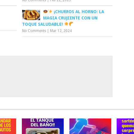
¡CHURROS AL HORNO: LA
MAGIA CRUJIENTE CON UN
TOQUE SALUDABLE!
No Comments
|
Mar 12, 2024