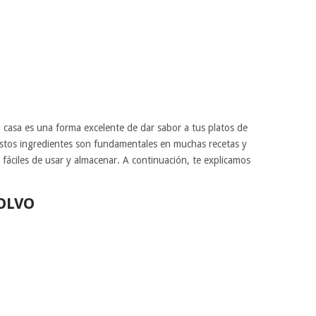
n casa es una forma excelente de dar sabor a tus platos de
stos ingredientes son fundamentales en muchas recetas y
fáciles de usar y almacenar. A continuación, te explicamos
OLVO