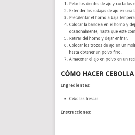
Pelar los dientes de ajo y cortarlos 
Extender las rodajas de ajo en una 
Precalentar el horno a baja temper
Colocar la bandeja en el horno y dej
ocasionalmente, hasta que esté co
Retirar del horno y dejar enfriar.
Colocar los trozos de ajo en un mol
hasta obtener un polvo fino.
Almacenar el ajo en polvo en un rec
CÓMO HACER CEBOLLA
Ingredientes:
Cebollas frescas
Instrucciones: