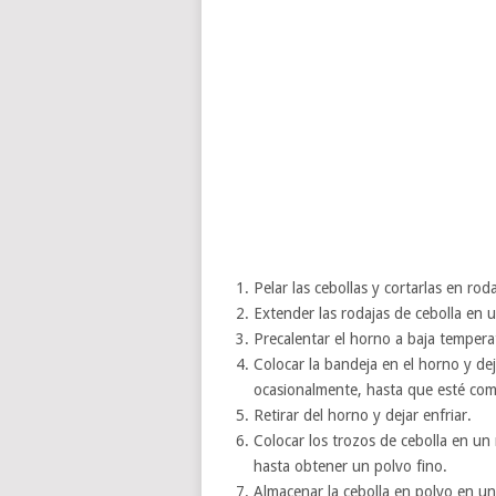
Pelar las cebollas y cortarlas en rod
Extender las rodajas de cebolla en 
Precalentar el horno a baja temper
Colocar la bandeja en el horno y dej
ocasionalmente, hasta que esté com
Retirar del horno y dejar enfriar.
Colocar los trozos de cebolla en un
hasta obtener un polvo fino.
Almacenar la cebolla en polvo en un