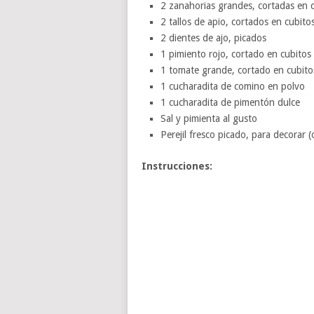
2 zanahorias grandes, cortadas en 
2 tallos de apio, cortados en cubito
2 dientes de ajo, picados
1 pimiento rojo, cortado en cubitos
1 tomate grande, cortado en cubito
1 cucharadita de comino en polvo
1 cucharadita de pimentón dulce
Sal y pimienta al gusto
Perejil fresco picado, para decorar (
Instrucciones: