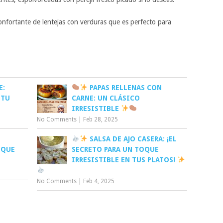
econfortante de lentejas con verduras que es perfecto para
E:
PAPAS RELLENAS CON
 TU
CARNE: UN CLÁSICO
IRRESISTIBLE
No Comments
|
Feb 28, 2025
SALSA DE AJO CASERA: ¡EL
 QUE
SECRETO PARA UN TOQUE
IRRESISTIBLE EN TUS PLATOS!
No Comments
|
Feb 4, 2025