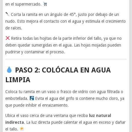
en el supermercado.
Corta la ramita en un ángulo de 45°, justo por debajo de un
nudo. Esto mejora el contacto con el agua y estimula el crecimiento
de raíces.
Retira todas las hojitas de la parte inferior del tallo, ya que no
deben quedar sumergidas en el agua. Las hojas mojadas pueden
pudrirse y contaminar el proceso.
PASO 2: COLÓCALA EN AGUA
LIMPIA
Coloca tu ramita en un vaso o frasco de vidrio con agua filtrada o
embotellada.
Evita el agua del grifo si contiene mucho cloro, ya
que puede inhibir el enraizamiento.
Ubica el vaso cerca de una ventana que reciba
luz natural
indirecta
. La luz directa puede calentar el agua en exceso y dañar
el tallo.