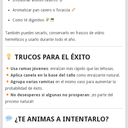
Aromatizar pan casero o focaccia
Como té digestivo
También puedes secarlo, conservarlo en frascos de vidrio
herméticos y usarlo durante todo el año.
TRUCOS PARA EL ÉXITO
Usa ramas jóvenes
: enraízan más rápido que las leñosas.
Aplica canela en la base del tallo
como enraizante natural.
Agrupa varias ramitas
en el mismo vaso para aumentar la
probabilidad de éxito.
No desesperes si algunas no prosperan
: ¡es parte del
proceso natural!
¿TE ANIMAS A INTENTARLO?