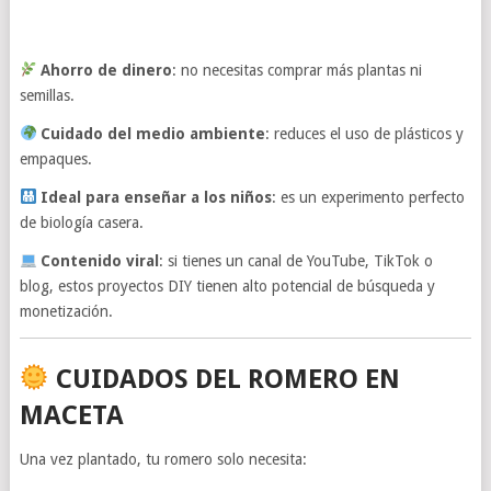
Ahorro de dinero
: no necesitas comprar más plantas ni
semillas.
Cuidado del medio ambiente
: reduces el uso de plásticos y
empaques.
Ideal para enseñar a los niños
: es un experimento perfecto
de biología casera.
Contenido viral
: si tienes un canal de YouTube, TikTok o
blog, estos proyectos DIY tienen alto potencial de búsqueda y
monetización.
CUIDADOS DEL ROMERO EN
MACETA
Una vez plantado, tu romero solo necesita: