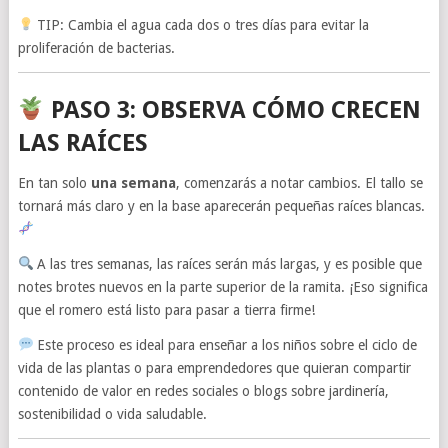
TIP: Cambia el agua cada dos o tres días para evitar la
proliferación de bacterias.
PASO 3: OBSERVA CÓMO CRECEN
LAS RAÍCES
En tan solo
una semana
, comenzarás a notar cambios. El tallo se
tornará más claro y en la base aparecerán pequeñas raíces blancas.
A las tres semanas, las raíces serán más largas, y es posible que
notes brotes nuevos en la parte superior de la ramita. ¡Eso significa
que el romero está listo para pasar a tierra firme!
Este proceso es ideal para enseñar a los niños sobre el ciclo de
vida de las plantas o para emprendedores que quieran compartir
contenido de valor en redes sociales o blogs sobre jardinería,
sostenibilidad o vida saludable.