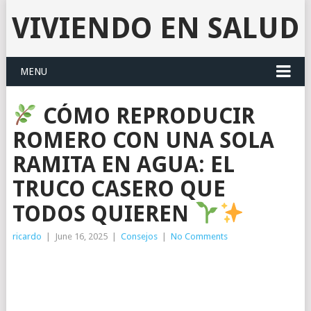
VIVIENDO EN SALUD
MENU
CÓMO REPRODUCIR
ROMERO CON UNA SOLA
RAMITA EN AGUA: EL
TRUCO CASERO QUE
TODOS QUIEREN
ricardo
|
June 16, 2025
|
Consejos
|
No Comments