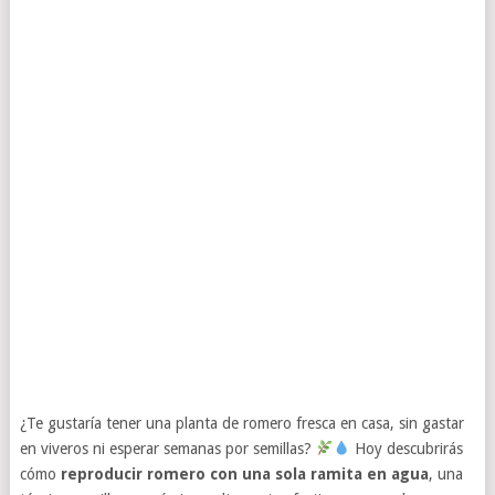
¿Te gustaría tener una planta de romero fresca en casa, sin gastar
en viveros ni esperar semanas por semillas?
Hoy descubrirás
cómo
reproducir romero con una sola ramita en agua
, una