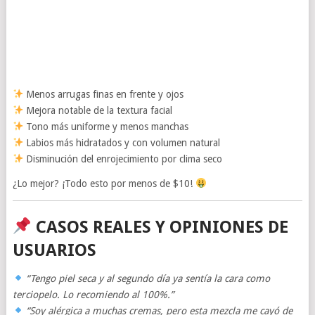
Menos arrugas finas en frente y ojos
Mejora notable de la textura facial
Tono más uniforme y menos manchas
Labios más hidratados y con volumen natural
Disminución del enrojecimiento por clima seco
¿Lo mejor? ¡Todo esto por menos de $10!
CASOS REALES Y OPINIONES DE
USUARIOS
“Tengo piel seca y al segundo día ya sentía la cara como
terciopelo. Lo recomiendo al 100%.”
“Soy alérgica a muchas cremas, pero esta mezcla me cayó de