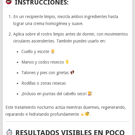
INSTRUCCIONES:
En un recipiente limpio, mezcla ambos ingredientes hasta
lograr una crema homogénea y suave.
Aplica sobre el rostro limpio antes de dormir, con movimientos
circulares ascendentes. También puedes usarlo en:
Cuello y escote
Manos y codos resecos
Talones y pies con grietas
Rodillas o zonas resecas
¡Incluso en puntas del cabello seco!
Este tratamiento nocturno actúa mientras duermes, regenerando,
reparando e hidratando profundamente
.
RESULTADOS VISIBLES EN POCO