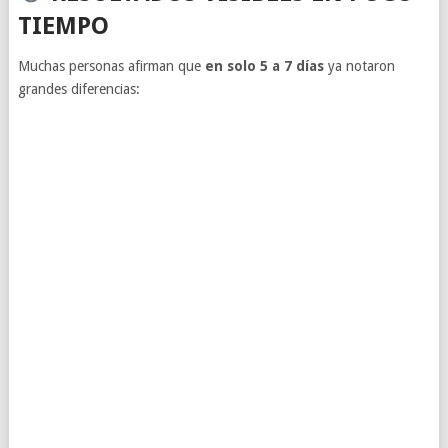
TIEMPO
Muchas personas afirman que
en solo 5 a 7 días
ya notaron
grandes diferencias: