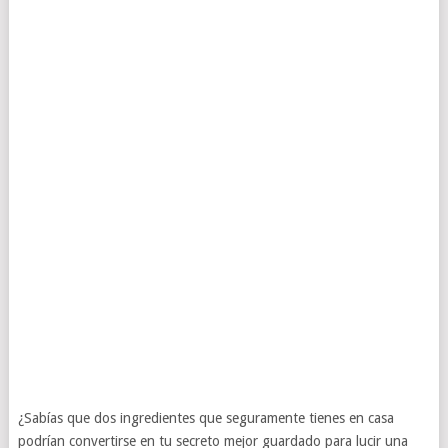
¿Sabías que dos ingredientes que seguramente tienes en casa
podrían convertirse en tu secreto mejor guardado para lucir una