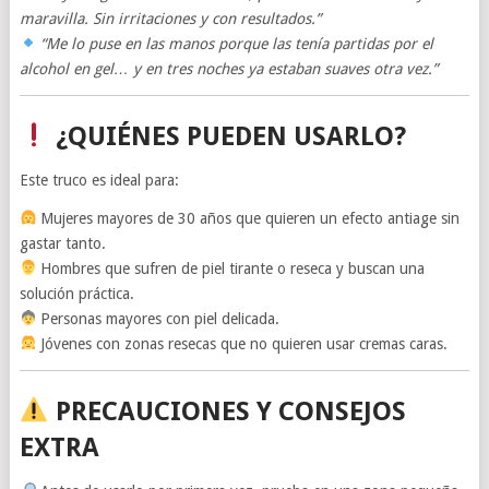
maravilla. Sin irritaciones y con resultados.”
“Me lo puse en las manos porque las tenía partidas por el
alcohol en gel… y en tres noches ya estaban suaves otra vez.”
¿QUIÉNES PUEDEN USARLO?
Este truco es ideal para:
Mujeres mayores de 30 años que quieren un efecto antiage sin
gastar tanto.
Hombres que sufren de piel tirante o reseca y buscan una
solución práctica.
Personas mayores con piel delicada.
Jóvenes con zonas resecas que no quieren usar cremas caras.
PRECAUCIONES Y CONSEJOS
EXTRA