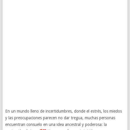
En un mundo lleno de incertidumbres, donde el estrés, los miedos
y las preocupaciones parecen no dar tregua, muchas personas
encuentran consuelo en una idea ancestral y poderosa: la