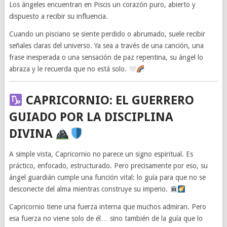
Los ángeles encuentran en Piscis un corazón puro, abierto y
dispuesto a recibir su influencia.
Cuando un pisciano se siente perdido o abrumado, suele recibir
señales claras del universo. Ya sea a través de una canción, una
frase inesperada o una sensación de paz repentina, su ángel lo
abraza y le recuerda que no está solo.
CAPRICORNIO: EL GUERRERO
GUIADO POR LA DISCIPLINA
DIVINA
A simple vista, Capricornio no parece un signo espiritual. Es
práctico, enfocado, estructurado. Pero precisamente por eso, su
ángel guardián cumple una función vital: lo guía para que no se
desconecte del alma mientras construye su imperio.
Capricornio tiene una fuerza interna que muchos admiran. Pero
esa fuerza no viene solo de él… sino también de la guía que lo