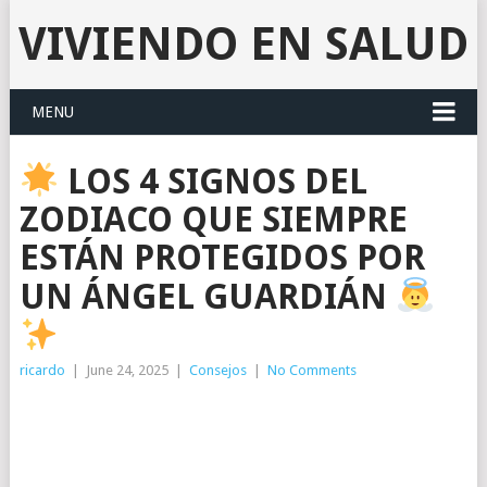
VIVIENDO EN SALUD
MENU
LOS 4 SIGNOS DEL
ZODIACO QUE SIEMPRE
ESTÁN PROTEGIDOS POR
UN ÁNGEL GUARDIÁN
ricardo
|
June 24, 2025
|
Consejos
|
No Comments