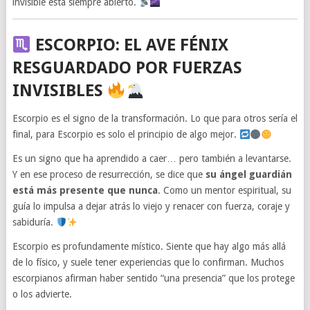
invisible está siempre abierto.
ESCORPIO: EL AVE FÉNIX
RESGUARDADO POR FUERZAS
INVISIBLES
Escorpio es el signo de la transformación. Lo que para otros sería el
final, para Escorpio es solo el principio de algo mejor.
Es un signo que ha aprendido a caer… pero también a levantarse.
Y en ese proceso de resurrección, se dice que
su ángel guardián
está más presente que nunca
. Como un mentor espiritual, su
guía lo impulsa a dejar atrás lo viejo y renacer con fuerza, coraje y
sabiduría.
Escorpio es profundamente místico. Siente que hay algo más allá
de lo físico, y suele tener experiencias que lo confirman. Muchos
escorpianos afirman haber sentido “una presencia” que los protege
o los advierte.