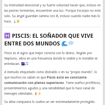
Su intensidad emocional y su fuerte voluntad hacen que, incluso en
las peores tormentas, encuentren una luz. Porque Escorpio no está
solo. Su ángel guardián camina con él, incluso cuando nadie más lo
hace.
PISCIS: EL SOÑADOR QUE VIVE
ENTRE DOS MUNDOS
Piscis es el signo que mejor conecta con lo divino. Regido por
Neptuno, vibra en una frecuencia donde lo visible y lo invisible se
entrelazan.
A menudo etiquetado como distraído o en su “propio mundo”, lo
que muchos no saben es que
Piscis está en constante
comunicación con planos superiores
. Tiene sueños proféticos,
presentimientos agudos y una sensibilidad que lo hace canal de
mensajes celestiales.
Su alma compasiva lo vuelve un ser extremadamente protegido.