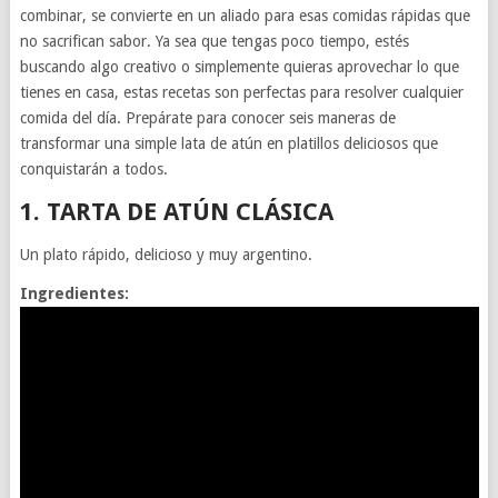
combinar, se convierte en un aliado para esas comidas rápidas que
no sacrifican sabor. Ya sea que tengas poco tiempo, estés
buscando algo creativo o simplemente quieras aprovechar lo que
tienes en casa, estas recetas son perfectas para resolver cualquier
comida del día. Prepárate para conocer seis maneras de
transformar una simple lata de atún en platillos deliciosos que
conquistarán a todos.
1.
TARTA DE ATÚN CLÁSICA
Un plato rápido, delicioso y muy argentino.
Ingredientes: