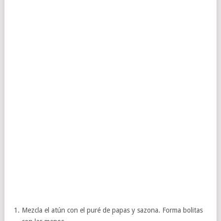
Mezcla el atún con el puré de papas y sazona. Forma bolitas