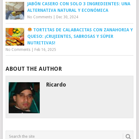
JABÓN CASERO CON SOLO 3 INGREDIENTES: UNA
ALTERNATIVA NATURAL Y ECONÓMICA
No Comments
|
Dec 30, 2024
TORTITAS DE CALABACITAS CON ZANAHORIA Y
QUESO: ¡CRUJIENTES, SABROSAS Y SÚPER
NUTRITIVAS!
No Comments
|
Feb 16, 2025
ABOUT THE AUTHOR
Ricardo