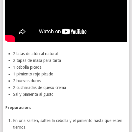
2 latas de atún al natural
2 tapas de masa para tarta
1 cebolla picada
1 pimiento rojo picado
2 huevos duros
2 cucharadas de queso crema
Sal y pimienta al gusto
Preparación:
En una sartén, saltea la cebolla y el pimiento hasta que estén
tiernos.