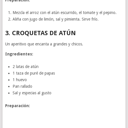
Mezcla el arroz con el atún escurrido, el tomate y el pepino.
Aliña con jugo de limón, sal y pimienta. Sirve frío.
3.
CROQUETAS DE ATÚN
Un aperitivo que encanta a grandes y chicos.
Ingredientes:
2 latas de atún
1 taza de puré de papas
1 huevo
Pan rallado
Sal y especias al gusto
Preparación: