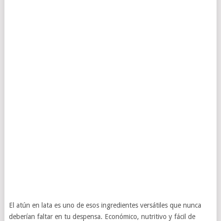
El atún en lata es uno de esos ingredientes versátiles que nunca
deberían faltar en tu despensa. Económico, nutritivo y fácil de