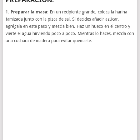
1. Preparar la masa:
En un recipiente grande, coloca la harina
tamizada junto con la pizca de sal. Si decides añadir azúcar,
agrégala en este paso y mezcla bien. Haz un hueco en el centro y
vierte el agua hirviendo poco a poco. Mientras lo haces, mezcla con
una cuchara de madera para evitar quemarte.