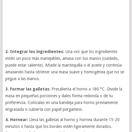
2. Integrar los ingredientes:
Una vez que los ingredientes
estén un poco más manejables, amasa con tus manos (cuidado,
puede estar caliente). Añade la mantequilla o el aceite y continúa
amasando hasta obtener una masa suave y homogénea que no se
pegue a las manos.
3. Formar las galletas:
Precalienta el horno a 180 °C. Divide la
masa en pequeñas porciones y dales forma redonda o de tu
preferencia. Colócalas en una bandeja para horno previamente
engrasada o cubierta con papel pergamino.
4. Hornear:
Lleva las galletas al horno y hornea durante 15-20
minutos o hasta que los bordes estén ligeramente dorados.