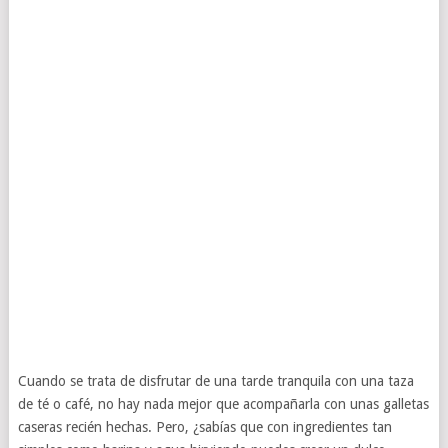
Cuando se trata de disfrutar de una tarde tranquila con una taza
de té o café, no hay nada mejor que acompañarla con unas galletas
caseras recién hechas. Pero, ¿sabías que con ingredientes tan