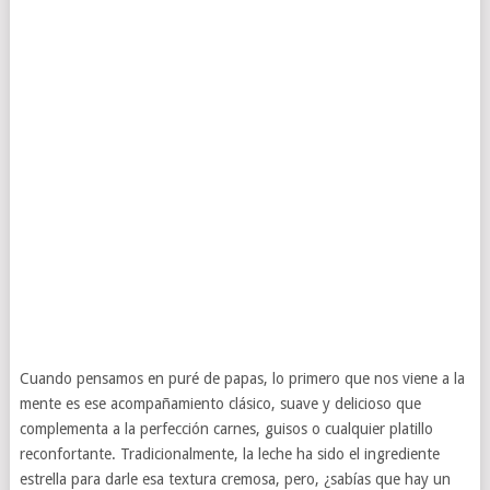
Cuando pensamos en puré de papas, lo primero que nos viene a la
mente es ese acompañamiento clásico, suave y delicioso que
complementa a la perfección carnes, guisos o cualquier platillo
reconfortante. Tradicionalmente, la leche ha sido el ingrediente
estrella para darle esa textura cremosa, pero, ¿sabías que hay un