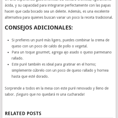
ácida, y su capacidad para integrarse perfectamente con las papas
hacen que cada bocado sea un deleite. Además, es una excelente
alternativa para quienes buscan variar un poco la receta tradicional.
CONSEJOS ADICIONALES:
Si prefieres un puré más ligero, puedes combinar la crema de
queso con un poco de caldo de pollo o vegetal.
Para un toque gourmet, agrega ajo asado o queso parmesano
rallado.
Este puré también es ideal para gratinar en el horno;
simplemente cúbrelo con un poco de queso rallado y hornea
hasta que esté dorado.
Sorprende a todos en la mesa con este puré renovado y lleno de
sabor. ¡Seguro que no quedará ni una cucharada!
RELATED POSTS