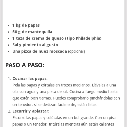
1 kg de papas
50 g de mantequilla
1 taza de crema de queso (tipo Philadelphia)
Sal y pimienta al gusto
Una pizca de nuez moscada
(opcional)
PASO A PASO:
Cocinar las papas:
Pela las papas y córtalas en trozos medianos. Llévalas a una
olla con agua y una pizca de sal. Cocina a fuego medio hasta
que estén bien tiernas. Puedes comprobarlo pinchándolas con
un tenedor; si se deslizan fácilmente, están listas.
Escurrir y aplastar:
Escurre las papas y colócalas en un bol grande. Con un pisa
papas o un tenedor, tritúralas mientras aún están calientes