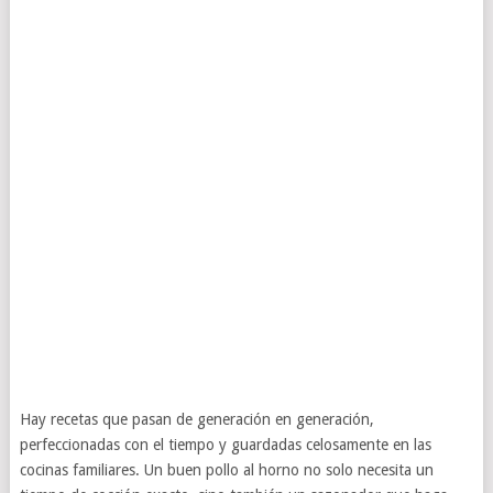
Hay recetas que pasan de generación en generación,
perfeccionadas con el tiempo y guardadas celosamente en las
cocinas familiares. Un buen pollo al horno no solo necesita un