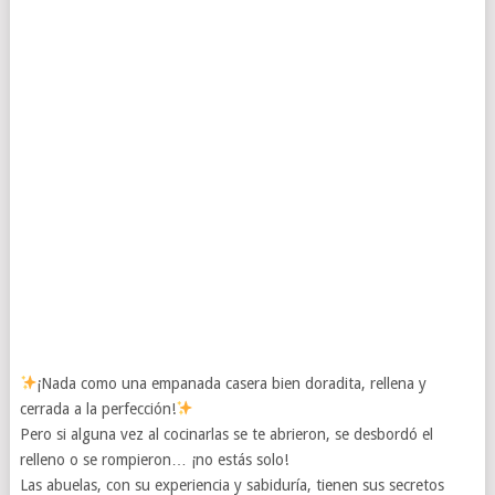
¡Nada como una empanada casera bien doradita, rellena y
cerrada a la perfección!
Pero si alguna vez al cocinarlas se te abrieron, se desbordó el
relleno o se rompieron… ¡no estás solo!
Las abuelas, con su experiencia y sabiduría, tienen sus secretos