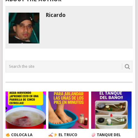
Ricardo
COLOCA LA
EL TRUCO
TANQUE DEL