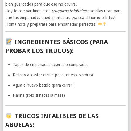
bien guardados para que eso no ocurra.
Hoy te compartimos esos
truquitos infalibles
que ellas usan para
que tus empanadas queden intactas, ¡ya sea al horno o fritas!
¡Tomá nota y prepárate para empanadas perfectas!
INGREDIENTES BÁSICOS (PARA
PROBAR LOS TRUCOS):
Tapas de empanadas caseras o compradas
Relleno a gusto: carne, pollo, queso, verdura
Agua o huevo batido (para cerrar)
Harina (solo si haces la masa)
TRUCOS INFALIBLES DE LAS
ABUELAS: