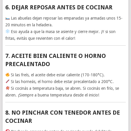
6.
DEJAR REPOSAR ANTES DE COCINAR
Las abuelas dejan reposar las empanadas ya armadas unos 15-
20 minutos en la heladera.
Eso ayuda a que la masa se asiente y cierre mejor. ¡Y si son
fritas, evitás que revienten con el calor!
7.
ACEITE BIEN CALIENTE O HORNO
PRECALENTADO
Si las freís, el aceite debe estar caliente (170-180°C).
Si las horneás, el horno debe estar precalentado a 200°C.
Si cocinás a temperatura baja, se abren. Si cocinás en frío, se
abren. ¡Siempre a buena temperatura desde el inicio!
8.
NO PINCHAR CON TENEDOR ANTES DE
COCINAR