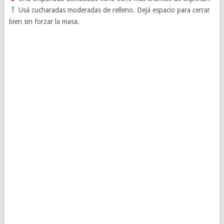
Usá cucharadas moderadas de relleno. Dejá espacio para cerrar
bien sin forzar la masa.