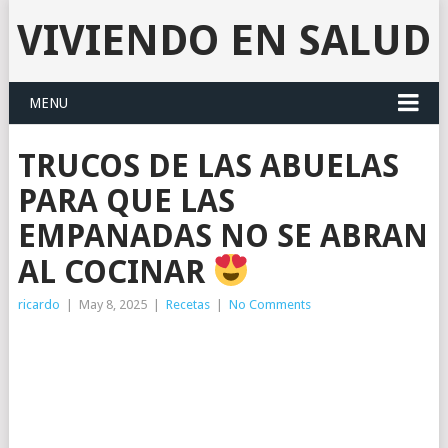
VIVIENDO EN SALUD
MENU
TRUCOS DE LAS ABUELAS
PARA QUE LAS
EMPANADAS NO SE ABRAN
AL COCINAR
ricardo
|
May 8, 2025
|
Recetas
|
No Comments