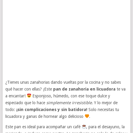
¿Tienes unas zanahorias dando vueltas por la cocina y no sabes
qué hacer con ellas? ¡Este
pan de zanahoria en licuadora
te va
a encantar!
Esponjoso, húmedo, con ese toque dulce y
especiado que lo hace
simplemente irresistible
. Y lo mejor de
todo:
¡sin complicaciones y sin batidora!
Solo necesitas tu
licuadora y ganas de hornear algo delicioso
.
Este pan es ideal para acompañar un café
, para el desayuno, la