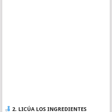
2. LICÚA LOS INGREDIENTES